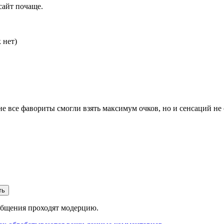
сайт почаще.
 нет)
е все фавориты смогли взять максимум очков, но и сенсаций не 
ть
ообщения проходят модерцию.