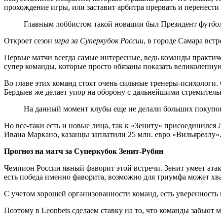
прохождение игры, или заставит арбитра прервать и перенести 
Главным лоббистом такой новации был Президент футболь
Откроет сезон
игра за Суперкубок России
, в городе Самара вст
Первые матчи всегда самые интересные, ведь команды практиче
супер команды, которые просто обязаны показать великолепную
Во главе этих команд стоят очень сильные тренеры-психологи.
Бердыев же делает упор на оборону с дальнейшими стремител
На данный момент клубы еще не делали больших покупок 
Но все-таки есть и новые лица, так к «Зениту» присоединился
Ивана Маркано, казанцы заплатили 25 млн. евро «Вильяреалу»
Прогноз на матч за Суперкубок Зенит-Рубин
Чемпион России явный фаворит этой встречи. Зенит умеет атако
есть победа именно фаворита, возможно для триумфа может хва
С учетом хорошей организованности команд, есть уверенность 
Поэтому в Leonbets сделаем ставку на то, что команды забьют ме