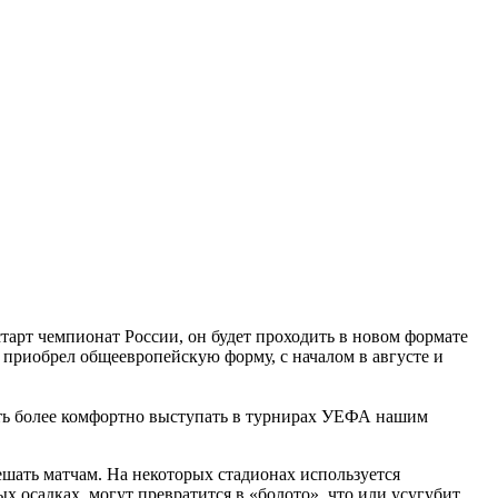
тарт чемпионат России, он будет проходить в новом формате
н приобрел общеевропейскую форму, с началом в августе и
сть более комфортно выступать в турнирах УЕФА нашим
мешать матчам. На некоторых стадионах используется
х осадках, могут превратится в «болото», что или усугубит