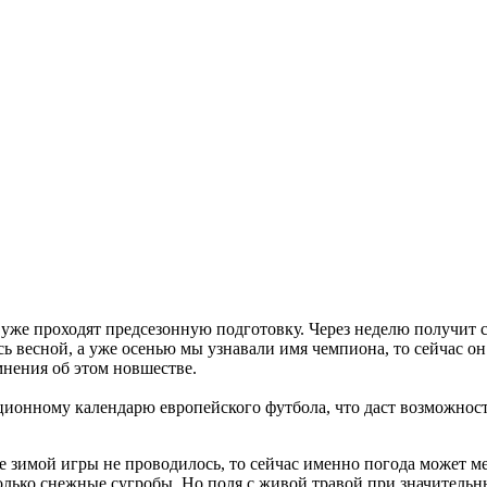
 уже проходят предсезонную подготовку. Через неделю получит с
сь весной, а уже осенью мы узнавали имя чемпиона, то сейчас о
мнения об этом новшестве.
ционному календарю европейского футбола, что даст возможно
ьше зимой игры не проводилось, то сейчас именно погода может 
олько снежные сугробы. Но поля с живой травой при значительны