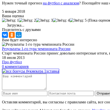
Нужен точный прогноз
на футбол с анализом
? Посещайте наш 
5 января 2018
Ваша оценка
(Пока оценок
Загрузка...
Поделитесь с друзьями
Вам будет интересно
Результаты 1-го тура чемпионата России
Старт чемпионата России принес довольно интересные итоги, н
18 июля 2013
Про футбол
0 комментариев
Отправи
Оставляя комментарий, вы согласны с правилами сайта, все с