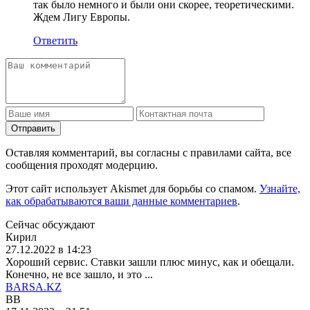
так было немного и были они скорее, теоретическими.
Ждем Лигу Европы.
Ответить
Отправить
Оставляя комментарий, вы согласны с правилами сайта, все
сообщения проходят модерцию.
Этот сайт использует Akismet для борьбы со спамом.
Узнайте,
как обрабатываются ваши данные комментариев
.
Сейчас обсуждают
Кирил
27.12.2022 в 14:23
Хороший сервис. Ставки зашли плюс минус, как и обещали.
Конечно, не все зашло, и это ...
BARSA.KZ
BB