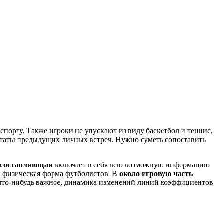
спорту. Также игроки не упускают из виду баскетбол и теннис,
льтаты предыдущих личных встреч. Нужно суметь сопоставить
 составляющая
включает в себя всю возможную информацию
и физическая форма футболистов. В
около игровую часть
 что-нибудь важное, динамика изменений линий коэффициентов