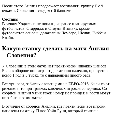
После этого Англия продолжает возглавлять группу E с 9
очками. Словения – следом с 6 баллами.
Составы
В заявку Ходжсона не попали, из ранее планируемых
футболистов: Старридж и Стоунз. В заявку, кроме
футболистов основы, дозаявлены Чемберс, Шелви, Гиббс и
Клайн.
Какую ставку сделать на матч Англия
– Словения?
У Словении в этом матче нет практически никаких шансов.
Если в обороне они играют достаточно надежно, пропустив
всего 1 гол в 3 турах, то с нападением просто беда.
Все три гола, забитых словенцами на ЕВРО-2016, были то от
рикошета, то при травмах ключевых игроков соперника. Со
сборной Англии у них такой номер не пройдет, и гости могут
не забить в этом матче.
В отличие от сборной Англии, где практически все игроки
нацелены на атаку. Плюс Уэйн Руни, который сейчас в