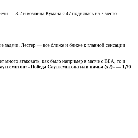
ечи — 3-2 и команда Кумана с 47 поднялась на 7 место
 задачи. Лестер — все ближе и ближе к главной сенсации
т много атаковать, как было например в матче с ВБА, то и
аутгемптон: «Победа Саутгемптона или ничья (х2)» — 1,70