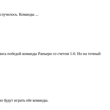
случилось. Команды ...
ись победой команды Раньери со счетом 1-0. Но на точный
о будут играть обе команды.