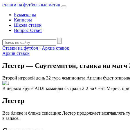
ставим на футбольные матчи
Букмекеры
Капперы
Школа ставок
Вопрос-Ответ
Ставки на футбол
›
Архив ставок
Архив ставок
Лестер — Саутгемптон, ставка на матч 
Второй игровой день 32 тура чемпионата Англии будет открыв
В первом круге АПЛ команды сыграли 2-2 на Сент-Мэрис, прич
Лестер
Все ближе и ближе сенсация: Лестер продолжает возглавлять т
в запасе.