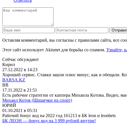
Ответить
Отправи
Оставляя комментарий, вы согласны с правилами сайта, все с
Этот сайт использует Akismet для борьбы со спамом.
Узнайте, 
Сейчас обсуждают
Кирил
27.12.2022 в 14:23
Хороший сервис. Ставки зашли плюс минус, как и обещали. Конеч
BARSA.KZ
BB
17.11.2022 в 21:51
Есть рабочие стратегии от каппера Михаила Котова. Видео, ману
Михаил Котов (Шишечки на спорт)
ЮРИЙ
01.10.2021 в 05:31
Рабочий бонус код на 2022 год 161213 в БК leon и leonbets
БК ЛЕОН — бонус код на 3 999 рублей внутри!
_