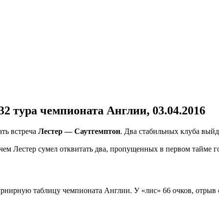
32 тура чемпионата Англии, 03.04.2016
ать встреча
Лестер — Саутгемптон
. Два стабильных клуба вый
ем Лестер сумел отквитать два, пропущенных в первом тайме го
урнирную таблицу чемпионата Англии. У «лис» 66 очков, отрыв 