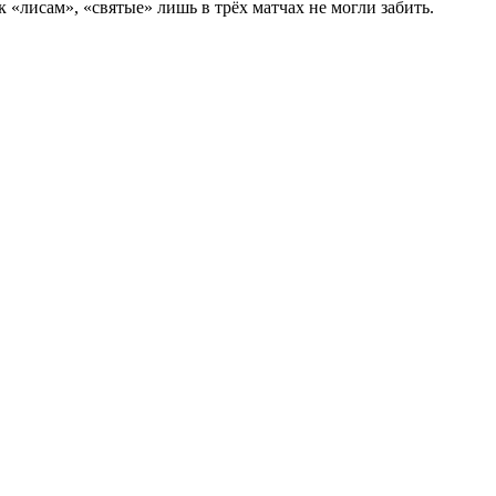
к «лисам», «святые» лишь в трёх матчах не могли забить.