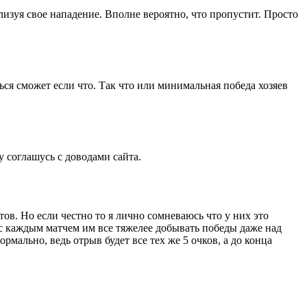
ализуя свое нападение. Вполне вероятно, что пропустит. Просто
ься сможет если что. Так что или минимальная победа хозяев
 соглашусь с доводами сайта.
ов. Но если честно то я лично сомневаюсь что у них это
 с каждым матчем им все тяжелее добывать победы даже над
мально, ведь отрыв будет все тех же 5 очков, а до конца