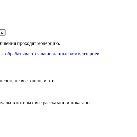
ть
ообщения проходят модерцию.
как обрабатываются ваши данные комментариев
.
но, не все зашло, и это ...
алы в которых все рассказано и показано ...