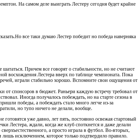
гемптон. На самом деле выиграть Лестеру сегодня будет крайне
сказать.Но все таки думаю Лестер победит но победа наверняка
не шататься. Причем все говорят о стабильности, но не считают
чиной восхождения Лестера вверх по таблице чемпионата. Пока
тречей, играли стабильно хорошо. Вспомните свои ощущения от
ки от спонсоров в бюджет. Раньери каждую встречу требовал от
ствовал. Иногда получалось побеждать, но на старте сезона в
пришли победы, а побеждать стало много легче из-за
ратили, но тупо ничего не делали, вообще.
е готовятся уже давно, лет пять, постоянно освежая стартовый
чки Лестера, ждали, когда же клуб споткнется и даже делали
сверхъестественного, а просто играла в футбол. Во-вторых,
али лишь исключением, которое только подтвердило правило.