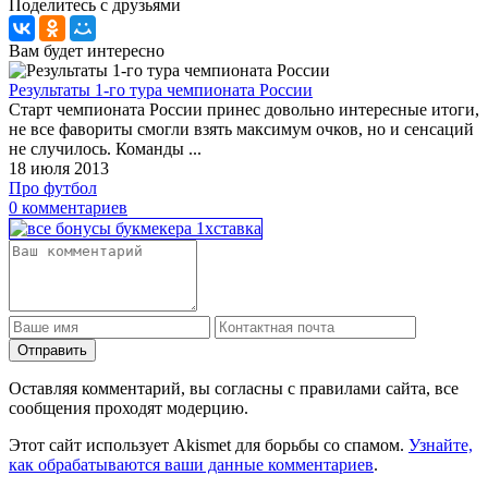
Поделитесь с друзьями
Вам будет интересно
Результаты 1-го тура чемпионата России
Старт чемпионата России принес довольно интересные итоги,
не все фавориты смогли взять максимум очков, но и сенсаций
не случилось. Команды ...
18 июля 2013
Про футбол
0 комментариев
Отправить
Оставляя комментарий, вы согласны с правилами сайта, все
сообщения проходят модерцию.
Этот сайт использует Akismet для борьбы со спамом.
Узнайте,
как обрабатываются ваши данные комментариев
.