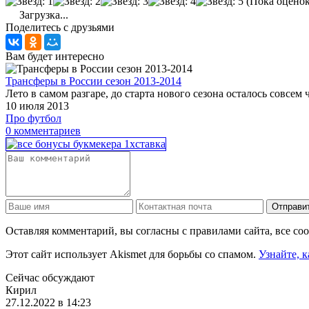
(Пока оценок
Загрузка...
Поделитесь с друзьями
Вам будет интересно
Трансферы в России сезон 2013-2014
Лето в самом разгаре, до старта нового сезона осталось совсем ч
10 июля 2013
Про футбол
0 комментариев
Отправи
Оставляя комментарий, вы согласны с правилами сайта, все с
Этот сайт использует Akismet для борьбы со спамом.
Узнайте, 
Сейчас обсуждают
Кирил
27.12.2022 в 14:23