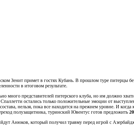
вском Зенит примет в гостях Кубань. В прошлом туре питерцы б
ленности в итоговом результате.
ьно много представителей питерского клуба, но им должно хват
 Спаллетти остались только положительные эмоции от выступлен
состава, нельзя, пока все находится на прежнем уровне. И когд
ереход полузащитника, туринский Ювентус готов предложить
20
выйдут Анюков, который получил травму перед игрой с Азербай