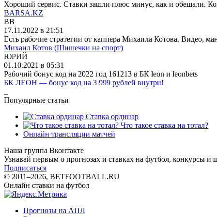
Хороший сервис. Ставки зашли плюс минус, как и обещали. Конеч
BARSA.KZ
BB
17.11.2022 в 21:51
Есть рабочие стратегии от каппера Михаила Котова. Видео, ману
Михаил Котов (Шишечки на спорт)
ЮРИЙ
01.10.2021 в 05:31
Рабочий бонус код на 2022 год 161213 в БК leon и leonbets
БК ЛЕОН — бонус код на 3 999 рублей внутри!
_
Популярные статьи
Ставка ординар
Что такое ставка на тотал?
Онлайн трансляции матчей
Наша группа Вконтакте
Узнавай первым о прогнозах и ставках на футбол, конкурсы и 
Подписаться
© 2011–2026, BETFOOTBALL.RU
Онлайн ставки на футбол
Прогнозы на АПЛ