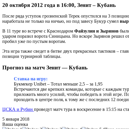
20 октября 2012 года в 16:00, Зенит – Кубань
После ряда уступок грозненский Терек опустился на 3 позицию
наработала не только на ничью, но под завесу Букур сумел
выр
В 11 туре во встрече с Краснодаром
Файзулин и Зырянов
были
ударом поразил ворота Синицына. Но вскоре Зырянов решил отд
пробил уже по пустым воротам.
Эта игра также сведет в битве двух прекрасных тактиков – гл
позиции турнирной таблицы.
Прогноз на матч Зенит — Кубань
Ставка на игру:
Букмекер Unibet – Тотал меньше 2,5 – за 1,95
Встречаются две крепких команды, которые с каждым туро
приложить много усилий, чтобы победить в этой игре. П
проходить в центре поля, к тому же с последних 12 поеди
ЦСКА и Рубин
проведут матч тура в воскресение в 15:15 на с
5 января 2018
Ваша оценка