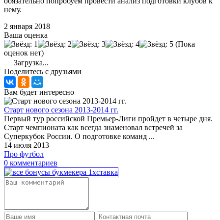
обязательно попробуем провести анализ подготовки клубов к
нему.
2 января 2018
Ваша оценка
(Пока
оценок нет)
Загрузка...
Поделитесь с друзьями
Вам будет интересно
Старт нового сезона 2013-2014 гг.
Первый тур российской Премьер-Лиги пройдет в четыре дня.
Старт чемпионата как всегда знаменовал встречей за
Суперкубок России. О подготовке команд ...
14 июля 2013
Про футбол
0 комментариев