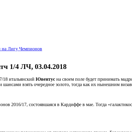
 на Лигу Чемпионов
ч 1/4 ЛЧ, 03.04.2018
7/18 итальянский
Ювентус
на своем поле будет принимать мад
шансами взять очередное золото, тогда как их нынешним визави 
в 2016/17, состоявшаяся в Кардиффе в мае. Тогда «галактикос»