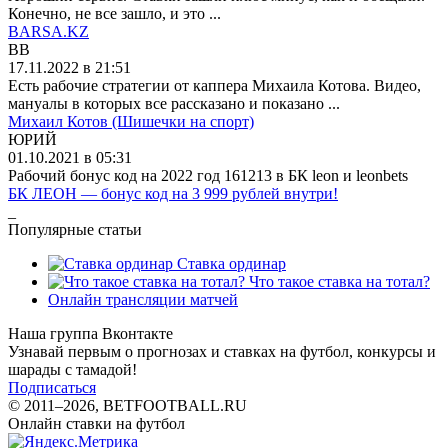
Конечно, не все зашло, и это ...
BARSA.KZ
BB
17.11.2022 в 21:51
Есть рабочие стратегии от каппера Михаила Котова. Видео,
мануалы в которых все рассказано и показано ...
Михаил Котов (Шишечки на спорт)
ЮРИЙ
01.10.2021 в 05:31
Рабочий бонус код на 2022 год 161213 в БК leon и leonbets
БК ЛЕОН — бонус код на 3 999 рублей внутри!
_
Популярные статьи
Ставка ординар
Что такое ставка на тотал?
Онлайн трансляции матчей
Наша группа Вконтакте
Узнавай первым о прогнозах и ставках на футбол, конкурсы и
шарады с тамадой!
Подписаться
© 2011–2026, BETFOOTBALL.RU
Онлайн ставки на футбол