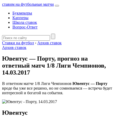
ставим на футбольные матчи
Букмекеры
Капперы
Школа ставок
Вопрос-Ответ
Ставки на футбол
›
Архив ставок
Архив ставок
Ювентус — Порту, прогноз на
ответный матч 1/8 Лиги Чемпионов,
14.03.2017
В ответном матче 1/8 Лиги Чемпионов
Ювентус — Порту
вроде бы уже все решено, но не сомневаемся — встреча будет
интересной и богатой на события.
Ювентус