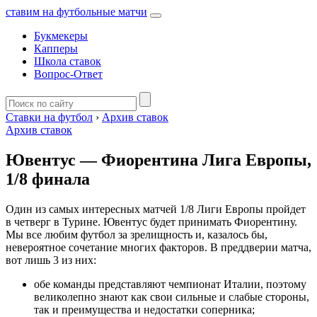
ставим на футбольные матчи
Букмекеры
Капперы
Школа ставок
Вопрос-Ответ
Ставки на футбол
›
Архив ставок
Архив ставок
Ювентус — Фиорентина Лига Европы,
1/8 финала
Один из самых интересных матчей 1/8 Лиги Европы пройдет
в четверг в Турине. Ювентус будет принимать Фиорентину.
Мы все любим футбол за зрелищность и, казалось бы,
невероятное сочетание многих факторов. В преддверии матча,
вот лишь 3 из них:
обе команды представляют чемпионат Италии, поэтому
великолепно знают как свои сильные и слабые стороны,
так и преимущества и недостатки соперника;