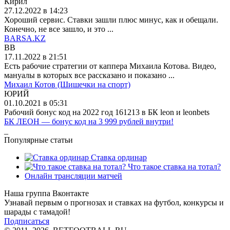
Кирил
27.12.2022 в 14:23
Хороший сервис. Ставки зашли плюс минус, как и обещали.
Конечно, не все зашло, и это ...
BARSA.KZ
BB
17.11.2022 в 21:51
Есть рабочие стратегии от каппера Михаила Котова. Видео,
мануалы в которых все рассказано и показано ...
Михаил Котов (Шишечки на спорт)
ЮРИЙ
01.10.2021 в 05:31
Рабочий бонус код на 2022 год 161213 в БК leon и leonbets
БК ЛЕОН — бонус код на 3 999 рублей внутри!
_
Популярные статьи
Ставка ординар
Что такое ставка на тотал?
Онлайн трансляции матчей
Наша группа Вконтакте
Узнавай первым о прогнозах и ставках на футбол, конкурсы и
шарады с тамадой!
Подписаться