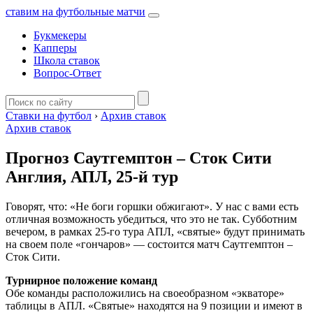
ставим на футбольные матчи
Букмекеры
Капперы
Школа ставок
Вопрос-Ответ
Ставки на футбол
›
Архив ставок
Архив ставок
Прогноз Саутгемптон – Сток Сити
Англия, АПЛ, 25-й тур
Говорят, что: «Не боги горшки обжигают». У нас с вами есть
отличная возможность убедиться, что это не так. Субботним
вечером, в рамках 25-го тура АПЛ, «святые» будут принимать
на своем поле «гончаров» — состоится матч Саутгемптон –
Сток Сити.
Турнирное положение команд
Обе команды расположились на своеобразном «экваторе»
таблицы в АПЛ. «Святые» находятся на 9 позиции и имеют в