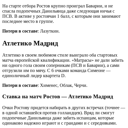
На старте отбора Ростов крупно проиграл Баварии, и не
спасла подопечных Данильянца даже следующая ничья с
ПСВ. В активе у ростовчан 1 балл, с которым они занимают
последнее место в группе.
Потери в составе
: Лазуткин.
Атлетико Мадрид
Атлетико в своем любимом стиле выиграло оба стартовых
матча европейской квалификации. «Матрасы» не дали забить
ни одного гола своим соперникам (ПСВ и Баварии), а сами
отгрузили им по мячу. С 6 очками команда Симеоне —
единоличный лидер квартета D.
Потери в составе
: Хименес, Облак, Черчи.
Ставка на матч Ростов — Атлетико Мадрид
Очки Ростову придется набирать в других встречах (точнее —
в одной оставшейся против голландцев). Вряд ли смогут
подопечные Данильянца даже забить испанцам, которые
одинаково надежно играют и с грандами и с середняками.