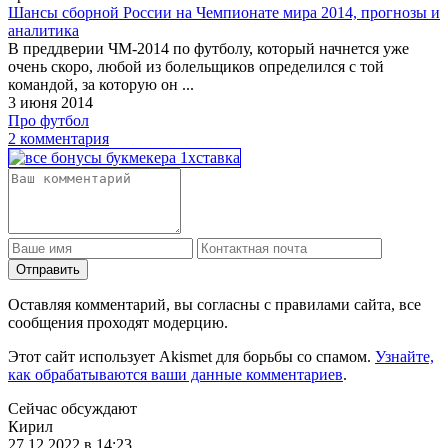
Шансы сборной России на Чемпионате мира 2014, прогнозы и
аналитика
В преддверии ЧМ-2014 по футболу, который начнется уже
очень скоро, любой из болельщиков определился с той
командой, за которую он ...
3 июня 2014
Про футбол
2 комментария
Отправить
Оставляя комментарий, вы согласны с правилами сайта, все
сообщения проходят модерцию.
Этот сайт использует Akismet для борьбы со спамом.
Узнайте,
как обрабатываются ваши данные комментариев
.
Сейчас обсуждают
Кирил
27.12.2022 в 14:23