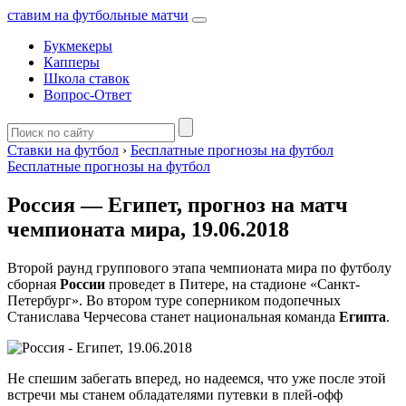
ставим на футбольные матчи
Букмекеры
Капперы
Школа ставок
Вопрос-Ответ
Ставки на футбол
›
Бесплатные прогнозы на футбол
Бесплатные прогнозы на футбол
Россия — Египет, прогноз на матч
чемпионата мира, 19.06.2018
Второй раунд группового этапа чемпионата мира по футболу
сборная
России
проведет в Питере, на стадионе «Санкт-
Петербург». Во втором туре соперником подопечных
Станислава Черчесова станет национальная команда
Египта
.
Не спешим забегать вперед, но надеемся, что уже после этой
встречи мы станем обладателями путевки в плей-офф