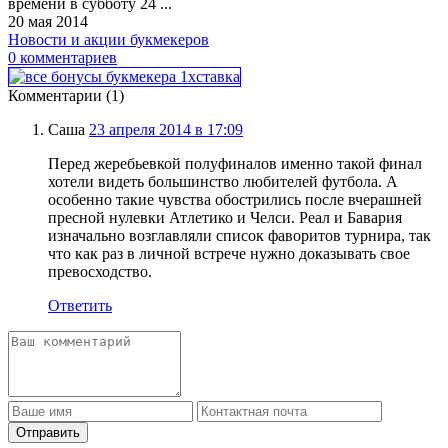
времени в субботу 24 ...
20 мая 2014
Новости и акции букмекеров
0 комментариев
Комментарии (1)
Саша
23 апреля 2014 в 17:09
Перед жеребьевкой полуфиналов именно такой финал
хотели видеть большинство любителей футбола. А
особенно такие чувства обострились после вчерашней
пресной нулевки Атлетико и Челси. Реал и Бавария
изначально возглавляли список фаворитов турнира, так
что как раз в личной встрече нужно доказывать свое
превосходство.
Ответить
Отправить