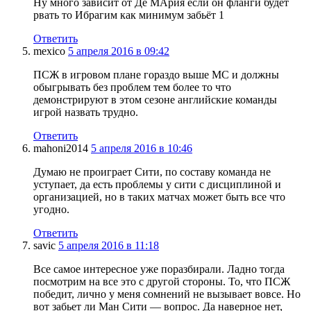
Ну много зависит от Де МАрия если он фланги будет
рвать то Ибрагим как минимум забьёт 1
Ответить
mexico
5 апреля 2016 в 09:42
ПСЖ в игровом плане гораздо выше МС и должны
обыгрывать без проблем тем более то что
демонстрируют в этом сезоне английские команды
игрой назвать трудно.
Ответить
mahoni2014
5 апреля 2016 в 10:46
Думаю не проиграет Сити, по составу команда не
уступает, да есть проблемы у сити с дисциплиной и
организацией, но в таких матчах может быть все что
угодно.
Ответить
savic
5 апреля 2016 в 11:18
Все самое интересное уже поразбирали. Ладно тогда
посмотрим на все это с другой стороны. То, что ПСЖ
победит, лично у меня сомнений не вызывает вовсе. Но
вот забьет ли Ман Сити — вопрос. Да наверное нет,