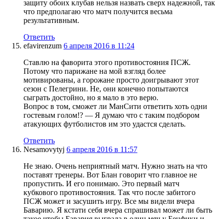
защиту обоих клубав нельзя назвать сверх надежной, так
что предполагаю что матч получится весьма
результативным.
Ответить
efavirenzum
6 апреля 2016 в 11:24
Ставлю на фаворита этого противостояния ПСЖ.
Потому что парижане на мой взгляд более
мотивированы, а горожане просто доигрывают этот
сезон с Пелегрини. Не, они конечно попытаются
сыграть достойно, но я мало в это верю.
Вопрос в том, сможет ли МанСити ответить хоть одни
гостевым голом!? — Я думаю что с таким подбором
атакующих футболистов им это удастся сделать.
Ответить
Nesamovytyj
6 апреля 2016 в 11:57
Не знаю. Очень неприятный матч. Нужно знать на что
поставят тренеры. Вот Блан говорит что главное не
пропустить. И его понимаю. Это первый матч
кубкового противостояния. Так что после забитого
ПСЖ может и засушить игру. Все мы видели вчера
Баварию. Я кстати себя вчера спрашивал может ли быть
такое чтобы Бавария выграла в один мяч у Бенфики и