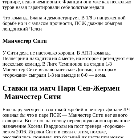
турнире, ведь в чемпионате Франции они уже как несколько
туров назад гарантировали себе золотые медали.
Что команда Блана и демонстрирует. В 1/8 в напряженной
борьбе но и с запасом прочности, ПСЖ дважды обыграл
лондонский Челси
Манчестер Сити
У Сити дела не настолько хороши. В АПЛ команда
Пеллегрини находится на 4 месте, на которое претендуют еще
несколько команд. В Лиге Чемпионов на стадии 1/8
Манчестер Сити выпало киевское Динамо, с которым
«горожане» сыграли 1-3 на выезде и 0-0 — дома.
Ставки на матч Пари Сен-Жермен –
Манчестер Сити
Еще пару месяцев назад такой жребий в четвертьфинале ЛЧ
означал бы что в паре ПСЖ — Манчестер Сити нет явного
фаворита. Все с ног на голову перевернуло анонсированное
назначение Хосепа Гвардиолы на пост тренера «горожан»
летом 2016. Игроки Сити в связи с этим, похоже,
расслабились, понимая, что большей их части при новом