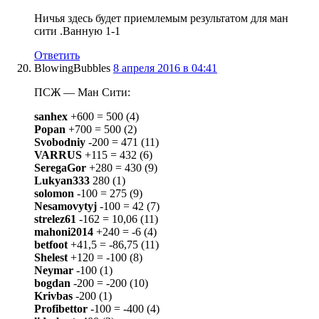
Ничья здесь будет приемлемым результатом для ман
сити .Ванную 1-1
Ответить
BlowingBubbles
8 апреля 2016 в 04:41
ПСЖ — Ман Сити:
sanhex
+600 = 500 (4)
Popan
+700 = 500 (2)
Svobodniy
-200 = 471 (11)
VARRUS
+115 = 432 (6)
SeregaGor
+280 = 430 (9)
Lukyan333
280 (1)
solomon
-100 = 275 (9)
Nesamovytyj
-100 = 42 (7)
strelez61
-162 = 10,06 (11)
mahoni2014
+240 = -6 (4)
betfoot
+41,5 = -86,75 (11)
Shelest
+120 = -100 (8)
Neymar
-100 (1)
bogdan
-200 = -200 (10)
Krivbas
-200 (1)
Profibettor
-100 = -400 (4)