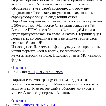
чемпионство в Англии в этом сезоне, парижане
оформили титул в своей досрочно, а «горожане»
продолжают беседовать, но уже о шансах попасть в
еврокубковую зону на следующий сезон.
Пари Сен-Жермен выигрывает первую половину матча
в 50% случаев, Манчестер Сити выигрывает в 37%.
В составе ПСЖ некто Златан забил за клуб 4 гола и
будет присутствовать на траве, а Рахим Стерлинг будет
лечить пах до середины мая и не сможет забить свой
четвертый гол в ЛЧ.
И последнее. По тому как французы умеют проводить
матчи формата «бей в кость», по жесткости и
неуступчивости на поле, ПСЖ могут дать МС немного
форы.
Ответить
Profibettor
5 апреля 2016 в 19:28
Парижане сугубо французская команда, хоть и
легионеров полный двор. Максимум осторожности в
защите и тд. Манчестер слаб в обороне, но укусить
может. А ведь еще играть в Англии.
Ответить
Sinus
5 апреля 2016 в 20:04