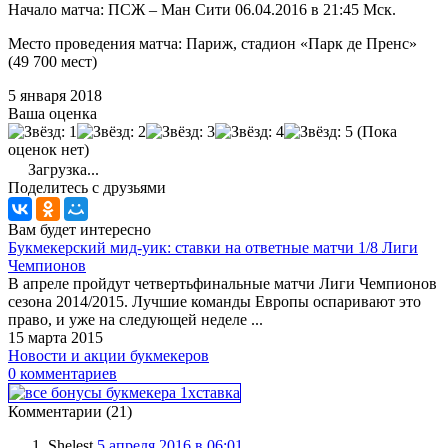
Начало матча: ПСЖ – Ман Сити 06.04.2016 в 21:45 Мск.
Место проведения матча: Париж, стадион «Парк де Пренс»
(49 700 мест)
5 января 2018
Ваша оценка
(Пока
оценок нет)
Загрузка...
Поделитесь с друзьями
Вам будет интересно
Букмекерский мид-уик: ставки на ответные матчи 1/8 Лиги
Чемпионов
В апреле пройдут четвертьфинальные матчи Лиги Чемпионов
сезона 2014/2015. Лучшие команды Европы оспаривают это
право, и уже на следующей неделе ...
15 марта 2015
Новости и акции букмекеров
0 комментариев
Комментарии (21)
Shelest
5 апреля 2016 в 06:01