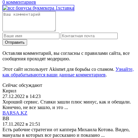
0 комментариев
Отправить
Оставляя комментарий, вы согласны с правилами сайта, все
сообщения проходят модерцию.
Этот сайт использует Akismet для борьбы со спамом.
Узнайте,
как обрабатываются ваши данные комментариев
.
Сейчас обсуждают
Кирил
27.12.2022 в 14:23
Хороший сервис. Ставки зашли плюс минус, как и обещали.
Конечно, не все зашло, и это ...
BARSA.KZ
BB
17.11.2022 в 21:51
Есть рабочие стратегии от каппера Михаила Котова. Видео,
мануалы в которых все рассказано и показано ...