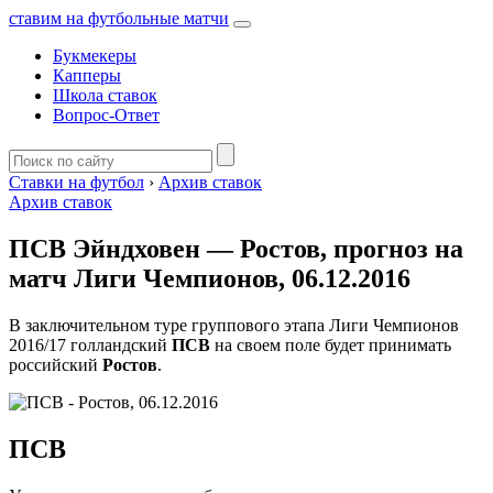
ставим на футбольные матчи
Букмекеры
Капперы
Школа ставок
Вопрос-Ответ
Ставки на футбол
›
Архив ставок
Архив ставок
ПСВ Эйндховен — Ростов, прогноз на
матч Лиги Чемпионов, 06.12.2016
В заключительном туре группового этапа Лиги Чемпионов
2016/17 голландский
ПСВ
на своем поле будет принимать
российский
Ростов
.
ПСВ