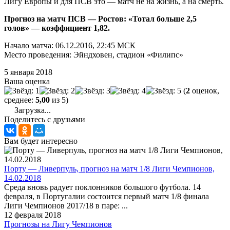
Лигу Европы и для ПСВ это — матч не на жизнь, а на смерть.
Прогноз на матч ПСВ — Ростов: «Тотал больше 2,5
голов» — коэффициент 1,82.
Начало матча: 06.12.2016, 22:45 МСК
Место проведения: Эйндховен, стадион «Филипс»
5 января 2018
Ваша оценка
(
2
оценок,
среднее:
5,00
из 5)
Загрузка...
Поделитесь с друзьями
Вам будет интересно
Порту — Ливерпуль, прогноз на матч 1/8 Лиги Чемпионов,
14.02.2018
Среда вновь радует поклонников большого футбола. 14
февраля, в Португалии состоится первый матч 1/8 финала
Лиги Чемпионов 2017/18 в паре: ...
12 февраля 2018
Прогнозы на Лигу Чемпионов