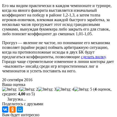
Его мы видим практически в каждом чемпионате и турнире,
когда на явного фаворита выставляется изначальный
коэффициент на победу в районе 1,2-1,3, а затем толпа
игроков-новичков, влекомая жаждой быстрого заработка, за
несколько часов прогружает этот исход грандиозными
суммами, вынуждая букмекера либо закрыть его для ставок,
либо понизит коэффициент до смешных 1,01-1,05.
Прогруз — явление не частое, но понимание его механизма
позволяет (крайне редко) поймать арбитражную ситуацию,
когда на противоположные исходы в двух БК будут
предлагаться коэффициенты, позволяющие
сделать вилку
.
Гораздо чаще стремительное изменение в линии конторы дает
«выловить» инсайд среди игр второстепенных лиг и
чемпионатов и успеть поставить на него.
20 сентября 2016
Ваша оценка
(
4
оценок,
среднее:
4,00
из 5)
Загрузка...
Поделитесь с друзьями
Вам будет интересно