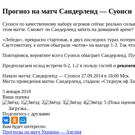
Прогноз на матч Сандерленд — Суонси
Суонси по качественному набору игроков сейчас реально сильн
этом матче. Сможет ли Сандерленд забить на домашней арене? –
«Лебеди», прекрасно стартовав, в двух последних турах потер
Саутгемптону, а потом обыграли «котов» на выезде 1-3. Так чт
Повторимся, вероятнее всего Суонси обыграет Сандерленд. Пуст
Предполагаем исход встречи 0-2, 1-2 в пользу гостей и
рекомен
Начало матча: Сандерленд — Суонси 27.09.2014 в 18:00 Мск.
Место проведения матча: Сандерленд, стадион «Стедиум оф Лай
5 января 2018
Ваша оценка
(Пока оценок
Загрузка...
Поделитесь с друзьями
Вам будет интересно
Прогнозы на матч Украина — Англия