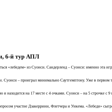
, 6-й тур АПЛ
ься «лебедем» из Суонси. Сандерленд – Суонси: именно эта игр
ли. Суонси – проиграл минимально Саутгемптону. Уже в первом
и находится на 17 месте с 4 очками. Суонси – на 5 строчке с 9
 вопросом участие Дзакеррини, Флетчера и Уикема. «Лебеди» сы