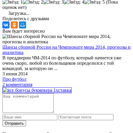
(Пока
оценок нет)
Загрузка...
Поделитесь с друзьями
Вам будет интересно
Шансы сборной России на Чемпионате мира 2014, прогнозы и
аналитика
В преддверии ЧМ-2014 по футболу, который начнется уже
очень скоро, любой из болельщиков определился с той
командой, за которую он ...
3 июня 2014
Про футбол
2 комментария
Отправить