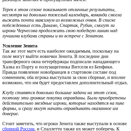
Терек в этом сезоне показывает отличные результаты,
несмотря на довольно тяжелый календарь, команда смогла
выжать почти максимум из возможных очков. В списке
побежденных есть Динамо, Спартак, Рубин, смогут ли
игроки Черчесова продолжить свою победную линию над
лучшими клубами страны и во встрече с Зенитом.
Усиление Зенита
Так же этот матч есть наиболее ожидаемым, поскольку на
поле могут выйти новички Зенита. В последние дни
трансферного окна петербуржцы подписали нападающего
Халка из Порту и полузащитника Витселя из Бенфики.
Правда появление новобранцев в стартовом составе под
сомнением, оба игрока выступали за свои сборные, и вполне
возможно, что им будет предоставлен дополнительный отдых.
Клубу ставятся довольно большие задачи на этот сезон,
поэтому эти громкие покупки оправданы. Были приобретены
действительно звездные игроки, которые находятся на пике
формы, и сразу могут начать оправдывать оказанное им
доверие.
Стоит заметить, что игроки Зенита также выступали в основе
сборной России
, и Спаллетти также их может поберечь. К