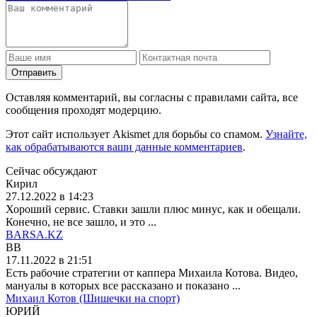
Отправить
Оставляя комментарий, вы согласны с правилами сайта, все
сообщения проходят модерцию.
Этот сайт использует Akismet для борьбы со спамом.
Узнайте,
как обрабатываются ваши данные комментариев
.
Сейчас обсуждают
Кирил
27.12.2022 в 14:23
Хороший сервис. Ставки зашли плюс минус, как и обещали.
Конечно, не все зашло, и это ...
BARSA.KZ
BB
17.11.2022 в 21:51
Есть рабочие стратегии от каппера Михаила Котова. Видео,
мануалы в которых все рассказано и показано ...
Михаил Котов (Шишечки на спорт)
ЮРИЙ