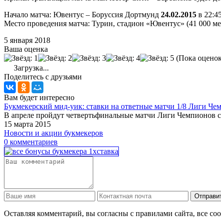
Начало матча: Ювентус – Боруссия Дортмунд
24.02.2015
в 22:4
Место проведения матча: Турин, стадион «Ювентус» (41 000 ме
5 января 2018
Ваша оценка
(Пока оценок
Загрузка...
Поделитесь с друзьями
Вам будет интересно
Букмекерский мид-уик: ставки на ответные матчи 1/8 Лиги Че
В апреле пройдут четвертьфинальные матчи Лиги Чемпионов се
15 марта 2015
Новости и акции букмекеров
0 комментариев
Отправи
Оставляя комментарий, вы согласны с правилами сайта, все с