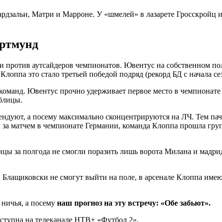
ардзальи, Матри и Марроне. У «шмелей» в лазарете Гросскройц 
ортмунд
ли против аутсайдеров чемпионатов. Ювентус на собственном по
лоппа это стало третьей победой подряд (рекорд БД с начала се
команд. Ювентус прочно удерживает первое место в чемпионате
аблицы.
ндуют, а посему максимально сконцентрируются на ЛЧ. Тем паче,
 за матчем в чемпионате Германии, команда Клоппа прошла гру
цы за полгода не смогли поразить лишь ворота Милана и мадрид
и Блащиковски не смогут выйти на поле, в арсенале Клоппа имею
 ничья, а посему
наш прогноз на эту встречу: «Обе забьют».
оступна на телеканале НТВ+ «Футбол 2».