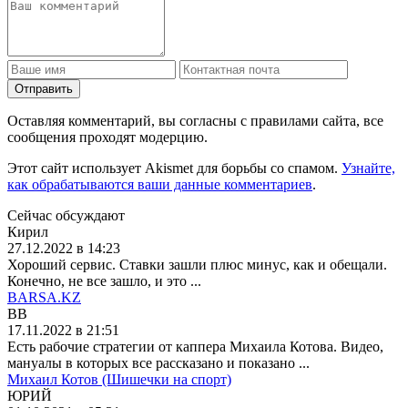
Отправить
Оставляя комментарий, вы согласны с правилами сайта, все
сообщения проходят модерцию.
Этот сайт использует Akismet для борьбы со спамом.
Узнайте,
как обрабатываются ваши данные комментариев
.
Сейчас обсуждают
Кирил
27.12.2022 в 14:23
Хороший сервис. Ставки зашли плюс минус, как и обещали.
Конечно, не все зашло, и это ...
BARSA.KZ
BB
17.11.2022 в 21:51
Есть рабочие стратегии от каппера Михаила Котова. Видео,
мануалы в которых все рассказано и показано ...
Михаил Котов (Шишечки на спорт)
ЮРИЙ