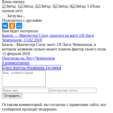
Ваша оценка
(Пока
оценок нет)
Загрузка...
Поделитесь с друзьями
Вам будет интересно
Базель — Манчестер Сити, прогноз на матч 1/8 Лиги
Чемпионов, 13.02.2018
Базель - Манчестер Сити: матч 1/8 Лиги Чемпионов, в
котором хозяевам сильно может помочь фактор своего поля.
12 февраля 2018
Прогнозы на Лигу Чемпионов
0 комментариев
Отправить
Оставляя комментарий, вы согласны с правилами сайта, все
сообщения проходят модерцию.