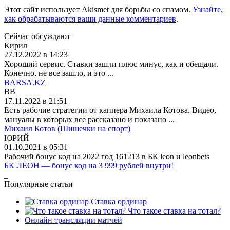
Этот сайт использует Akismet для борьбы со спамом.
Узнайте,
как обрабатываются ваши данные комментариев
.
Сейчас обсуждают
Кирил
27.12.2022 в 14:23
Хороший сервис. Ставки зашли плюс минус, как и обещали.
Конечно, не все зашло, и это ...
BARSA.KZ
BB
17.11.2022 в 21:51
Есть рабочие стратегии от каппера Михаила Котова. Видео,
мануалы в которых все рассказано и показано ...
Михаил Котов (Шишечки на спорт)
ЮРИЙ
01.10.2021 в 05:31
Рабочий бонус код на 2022 год 161213 в БК leon и leonbets
БК ЛЕОН — бонус код на 3 999 рублей внутри!
_
Популярные статьи
Ставка ординар
Что такое ставка на тотал?
Онлайн трансляции матчей