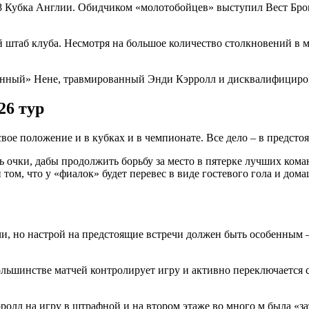
/8 Кубка Англии. Обидчиком «молотобойцев» выступил Вест Бро
й штаб клуба. Несмотря на большое количество столкновений в
исанный» Нене, травмированный Энди Кэрролл и дисквалифицир
26 тур
ое положение и в кубках и в чемпионате. Все дело – в предсто
ть очки, дабы продолжить борьбу за место в пятерке лучших ком
том, что у «фиалок» будет перевес в виде гостевого гола и дома
, но настрой на предстоящие встречи должен быть особенным – 
льшинстве матчей контролирует игру и активно переключается с
рролл на игру в штрафной и на втором этаже во много м была «