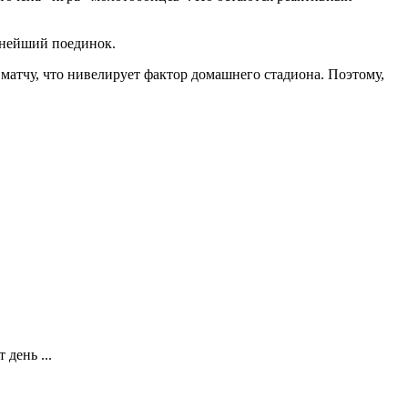
еснейший поединок.
матчу, что нивелирует фактор домашнего стадиона. Поэтому,
день ...