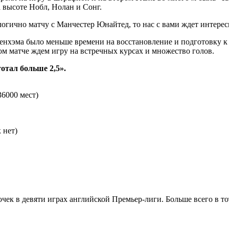
 высоте Нобл, Нолан и Сонг.
налогично матчу с Манчестер Юнайтед, то нас с вами ждет интер
нхэма было меньше времени на восстановление и подготовку к 
ом матче ждем игру на встречных курсах и множество голов.
отал больше 2,5».
36000 мест)
 нет)
чек в девяти играх английской Премьер-лиги. Больше всего в тот 