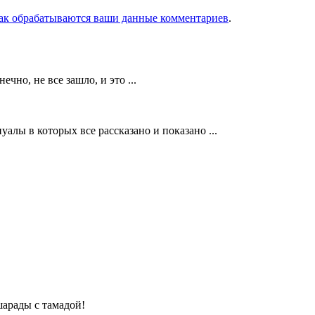
как обрабатываются ваши данные комментариев
.
но, не все зашло, и это ...
алы в которых все рассказано и показано ...
шарады с тамадой!