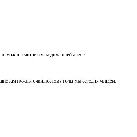
ень можно смотрится на домашней арене.
 шпорам нужны очки,поэтому голы мы сегодня увидем.