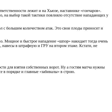
ответственности лежит и на Хьюзе, наставнике «гончаров».
го, на выбор такой тактики повлияло отсутствие нападающих у
бол с большим количеством атак. Это свои плоды приносит и
рно. Мощное и быстрое нападение «шпор» накидает тогда очень
, навесы в штрафную и ГРУ на втором этаже. Кстати, не
сти для взятия собственных ворот. Ну а гостям матча нужны
се в порядке и главные «забивалы» в строю.