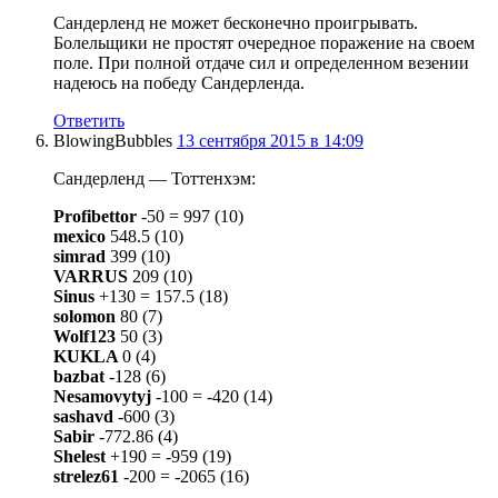
Сандерленд не может бесконечно проигрывать.
Болельщики не простят очередное поражение на своем
поле. При полной отдаче сил и определенном везении
надеюсь на победу Сандерленда.
Ответить
BlowingBubbles
13 сентября 2015 в 14:09
Сандерленд — Тоттенхэм:
Profibettor
-50 = 997 (10)
mexico
548.5 (10)
simrad
399 (10)
VARRUS
209 (10)
Sinus
+130 = 157.5 (18)
solomon
80 (7)
Wolf123
50 (3)
KUKLA
0 (4)
bazbat
-128 (6)
Nesamovytyj
-100 = -420 (14)
sashavd
-600 (3)
Sabir
-772.86 (4)
Shelest
+190 = -959 (19)
strelez61
-200 = -2065 (16)