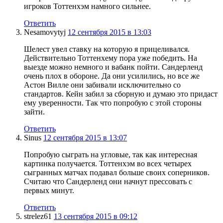
игроков Тоттенхэм намного сильнее.
Ответить
Nesamovytyj
12 сентября 2015 в 13:03
Шелест увел ставку на которую я прицеливался.
Действительно Тоттенхему пора уже победить. На
выезде можно немного и вабанк пойти. Сандерленд
очень плох в обороне. Да они усилились, но все же
Астон Вилле они забивали исключительно со
стандартов. Кейн забил за сборную и думаю это придаст
ему уверенности. Так что попробую с этой стороны
зайти.
Ответить
Sinus
12 сентября 2015 в 13:07
Попробую сыграть на угловые, так как интересная
картинка получается. Тоттенхэм во всех четырех
сыгранных матчах подавал больше своих соперников.
Считаю что Сандерленд они начнут прессовать с
первых минут.
Ответить
strelez61
13 сентября 2015 в 09:12