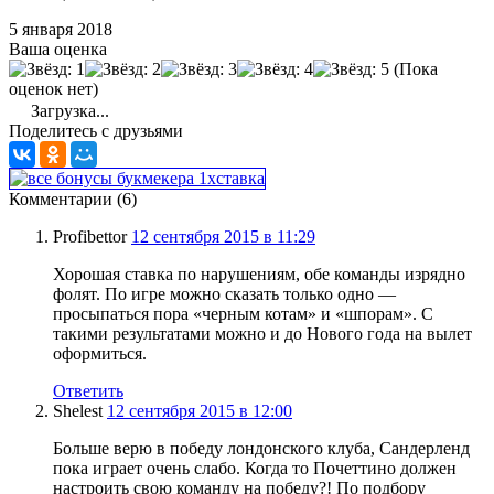
5 января 2018
Ваша оценка
(Пока
оценок нет)
Загрузка...
Поделитесь с друзьями
Комментарии (6)
Profibettor
12 сентября 2015 в 11:29
Хорошая ставка по нарушениям, обе команды изрядно
фолят. По игре можно сказать только одно —
просыпаться пора «черным котам» и «шпорам». C
такими результатами можно и до Нового года на вылет
оформиться.
Ответить
Shelest
12 сентября 2015 в 12:00
Больше верю в победу лондонского клуба, Сандерленд
пока играет очень слабо. Когда то Почеттино должен
настроить свою команду на победу?! По подбору