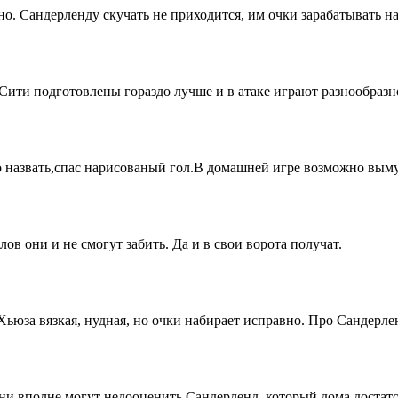
. Сандерленду скучать не приходится, им очки зарабатывать над
Сити подготовлены гораздо лучше и в атаке играют разнообразн
но назвать,спас нарисованый гол.В домашней игре возможно вым
в они и не смогут забить. Да и в свои ворота получат.
Хьюза вязкая, нудная, но очки набирает исправно. Про Сандерлен
ни вполне могут недооценить Сандерленд, который дома достаточ