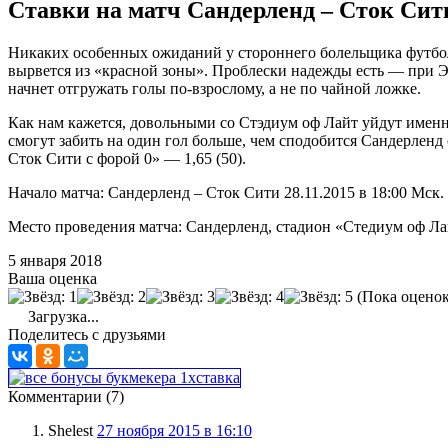
Ставки на матч Сандерленд – Сток Сит
Никаких особенных ожиданий у стороннего болельщика футбола
вырвется из «красной зоны». Проблески надежды есть — при Э
начнет отгружать голы по-взрослому, а не по чайной ложке.
Как нам кажется, довольными со Стэдиум оф Лайт уйдут имен
смогут забить на один гол больше, чем сподобится Сандерленд
Сток Сити с форой 0» — 1,65 (50).
Начало матча: Сандерленд – Сток Сити 28.11.2015 в 18:00 Мск.
Место проведения матча: Сандерленд, стадион «Стедиум оф Лай
5 января 2018
Ваша оценка
(Пока оценок
Загрузка...
Поделитесь с друзьями
Комментарии (7)
Shelest
27 ноября 2015 в 16:10