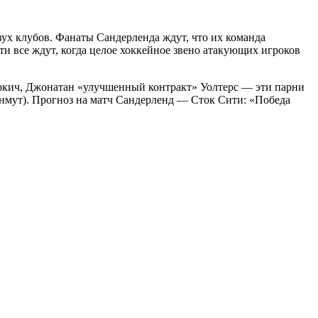
ух клубов. Фанаты Сандерленда ждут, что их команда
и все ждут, когда целое хоккейное звено атакующих игроков
ркич, Джонатан «улучшенный контракт» Уолтерс — эти парни
орнмут). Прогноз на матч Сандерленд — Сток Сити: «Победа