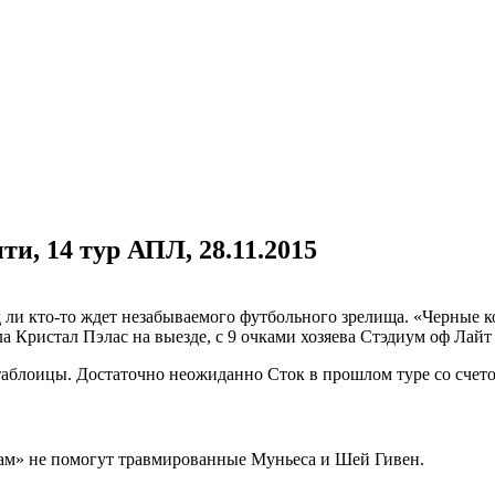
и, 14 тур АПЛ, 28.11.2015
яд ли кто-то ждет незабываемого футбольного зрелища. «Черные 
Кристал Пэлас на выезде, с 9 очками хозяева Стэдиум оф Лайт 
таблоицы. Достаточно неожиданно Сток в прошлом туре со счето
ам» не помогут травмированные Муньеса и Шей Гивен.