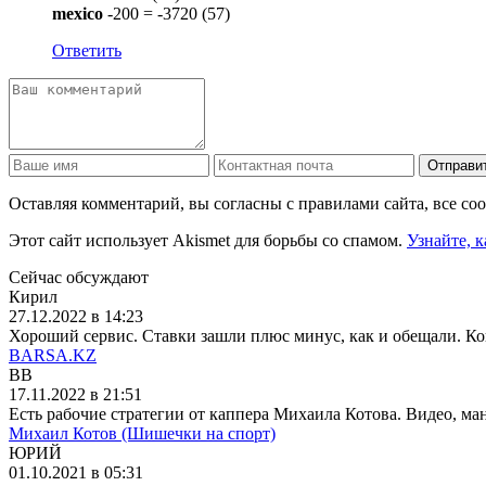
mexico
-200 = -3720 (57)
Ответить
Отправи
Оставляя комментарий, вы согласны с правилами сайта, все с
Этот сайт использует Akismet для борьбы со спамом.
Узнайте, 
Сейчас обсуждают
Кирил
27.12.2022 в 14:23
Хороший сервис. Ставки зашли плюс минус, как и обещали. Конеч
BARSA.KZ
BB
17.11.2022 в 21:51
Есть рабочие стратегии от каппера Михаила Котова. Видео, ману
Михаил Котов (Шишечки на спорт)
ЮРИЙ
01.10.2021 в 05:31