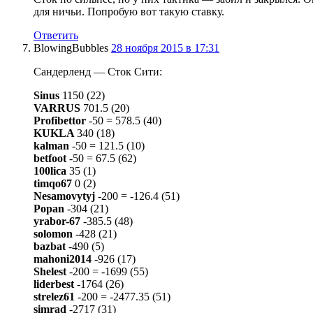
для ничьи. Попробую вот такую ставку.
Ответить
BlowingBubbles
28 ноября 2015 в 17:31
Сандерленд — Сток Сити:
Sinus
1150 (22)
VARRUS
701.5 (20)
Profibettor
-50 = 578.5 (40)
KUKLA
340 (18)
kalman
-50 = 121.5 (10)
betfoot
-50 = 67.5 (62)
100lica
35 (1)
timqo67
0 (2)
Nesamovytyj
-200 = -126.4 (51)
Popan
-304 (21)
yrabor-67
-385.5 (48)
solomon
-428 (21)
bazbat
-490 (5)
mahoni2014
-926 (17)
Shelest
-200 = -1699 (55)
liderbest
-1764 (26)
strelez61
-200 = -2477.35 (51)
simrad
-2717 (31)