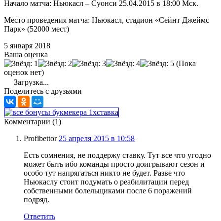
Начало матча: Ньюкасл – Суонси 25.04.2015 в 18:00 Мск.
Место проведения матча: Ньюкасл, стадион «Сейнт Джеймс
Парк» (52000 мест)
5 января 2018
Ваша оценка
(Пока
оценок нет)
Загрузка...
Поделитесь с друзьями
Комментарии (1)
Profibettor
25 апреля 2015 в 10:58
Есть сомнения, не поддержу ставку. Тут все что угодно
может быть ибо команды просто доигрывают сезон и
особо тут напрягаться никто не будет. Разве что
Ньюкаслу стоит подумать о реабилитации перед
собственными болельщиками после 6 поражений
подряд.
Ответить