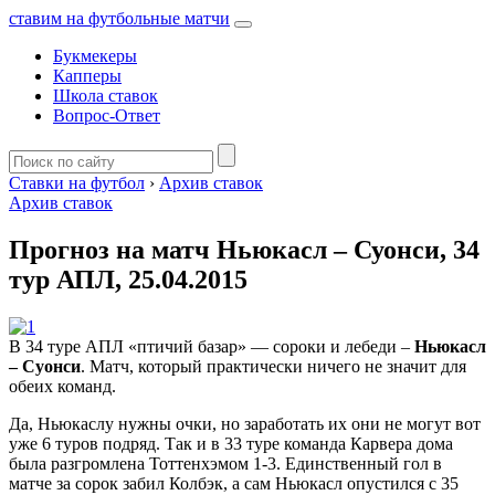
ставим на футбольные матчи
Букмекеры
Капперы
Школа ставок
Вопрос-Ответ
Ставки на футбол
›
Архив ставок
Архив ставок
Прогноз на матч Ньюкасл – Суонси, 34
тур АПЛ, 25.04.2015
В 34 туре АПЛ «птичий базар» — сороки и лебеди –
Ньюкасл
– Суонси
. Матч, который практически ничего не значит для
обеих команд.
Да, Ньюкаслу нужны очки, но заработать их они не могут вот
уже 6 туров подряд. Так и в 33 туре команда Карвера дома
была разгромлена Тоттенхэмом 1-3. Единственный гол в
матче за сорок забил Колбэк, а сам Ньюкасл опустился с 35