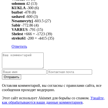
solomon
42 (13)
KUKLA
-300 (6)
bazbat
-478 (8)
sashavd
-600 (3)
Nesamovytyj
-603.5 (27)
Sabir
-772.86 (4)
VARRUS
-791 (15)
Shelest
+666 = -1723 (39)
strelez61
-200 = -4415 (35)
Ответить
Отправить
Оставляя комментарий, вы согласны с правилами сайта, все
сообщения проходят модерцию.
Этот сайт использует Akismet для борьбы со спамом.
Узнайте,
как обрабатываются ваши данные комментариев
.