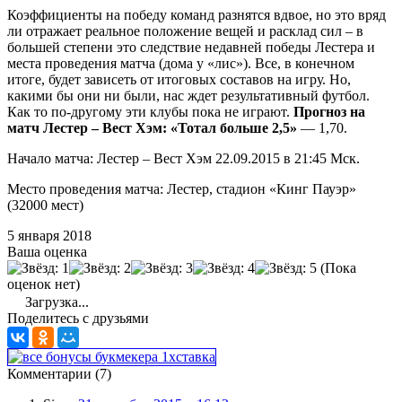
Коэффициенты на победу команд разнятся вдвое, но это вряд
ли отражает реальное положение вещей и расклад сил – в
большей степени это следствие недавней победы Лестера и
места проведения матча (дома у «лис»). Все, в конечном
итоге, будет зависеть от итоговых составов на игру. Но,
какими бы они ни были, нас ждет результативный футбол.
Как то по-другому эти клубы пока не играют.
Прогноз на
матч Лестер – Вест Хэм: «Тотал больше 2,5»
— 1,70.
Начало матча: Лестер – Вест Хэм 22.09.2015 в 21:45 Мск.
Место проведения матча: Лестер, стадион «Кинг Пауэр»
(32000 мест)
5 января 2018
Ваша оценка
(Пока
оценок нет)
Загрузка...
Поделитесь с друзьями
Комментарии (7)