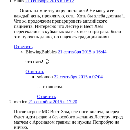
Sinus
21 сентября 2015 в 16:12
— Опять ты мне эту икру поставила! Не могу я ее
каждый день, проклятую, есть. Хоть бы хлеба достала!..
Что ж, продолжим препарировать английского
пациента. Интересно что Лестер и Вест Хэм
пересекались в кубковых матчах всего три раза. Было
это ну очень давно, но надеюсь традиции живы.
Ответить
BlowingBubbles
21 сентября 2015 в 16:44
это пять! 🙂
Ответить
solomon
22 сентября 2015 в 07:04
… с плюсом.
Ответить
mexico
21 сентября 2015 в 17:20
После игры с МС Вест Хэм, еле ноги волоча, вперед
будет идти редко и без особого желания.Лестеру перед
матчем с Арсеналом травмы не нужны.Попробую на
ничью.