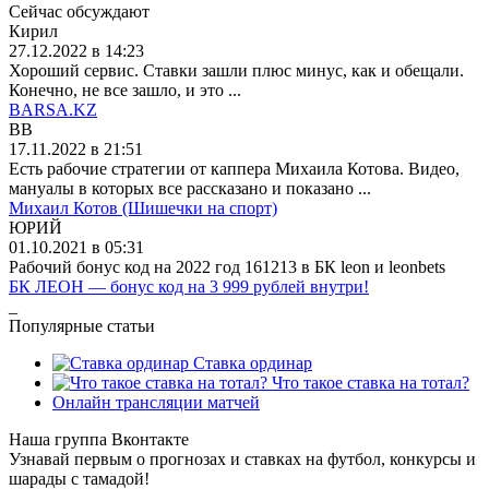
Сейчас обсуждают
Кирил
27.12.2022 в 14:23
Хороший сервис. Ставки зашли плюс минус, как и обещали.
Конечно, не все зашло, и это ...
BARSA.KZ
BB
17.11.2022 в 21:51
Есть рабочие стратегии от каппера Михаила Котова. Видео,
мануалы в которых все рассказано и показано ...
Михаил Котов (Шишечки на спорт)
ЮРИЙ
01.10.2021 в 05:31
Рабочий бонус код на 2022 год 161213 в БК leon и leonbets
БК ЛЕОН — бонус код на 3 999 рублей внутри!
_
Популярные статьи
Ставка ординар
Что такое ставка на тотал?
Онлайн трансляции матчей
Наша группа Вконтакте
Узнавай первым о прогнозах и ставках на футбол, конкурсы и
шарады с тамадой!