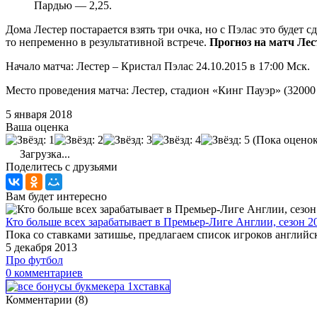
Пардью — 2,25.
Дома Лестер постарается взять три очка, но с Пэлас это будет 
то непременно в результативной встрече.
Прогноз на матч Лес
Начало матча: Лестер – Кристал Пэлас 24.10.2015 в 17:00 Мск.
Место проведения матча: Лестер, стадион «Кинг Пауэр» (32000
5 января 2018
Ваша оценка
(Пока оценок
Загрузка...
Поделитесь с друзьями
Вам будет интересно
Кто больше всех зарабатывает в Премьер-Лиге Англии, сезон 2
Пока со ставками затишье, предлагаем список игроков английск
5 декабря 2013
Про футбол
0 комментариев
Комментарии (8)