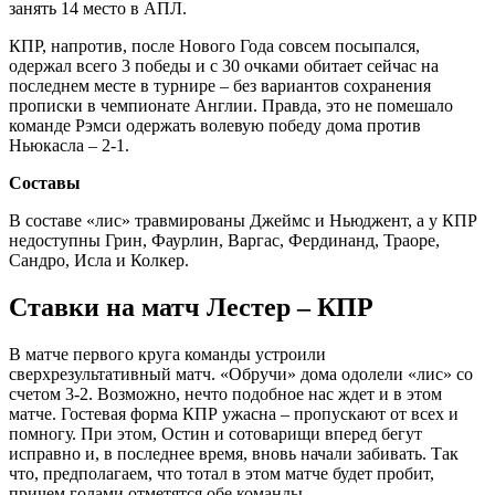
занять 14 место в АПЛ.
КПР, напротив, после Нового Года совсем посыпался,
одержал всего 3 победы и с 30 очками обитает сейчас на
последнем месте в турнире – без вариантов сохранения
прописки в чемпионате Англии. Правда, это не помешало
команде Рэмси одержать волевую победу дома против
Ньюкасла – 2-1.
Составы
В составе «лис» травмированы Джеймс и Ньюджент, а у КПР
недоступны Грин, Фаурлин, Варгас, Фердинанд, Траоре,
Сандро, Исла и Колкер.
Ставки на матч Лестер – КПР
В матче первого круга команды устроили
сверхрезультативный матч. «Обручи» дома одолели «лис» со
счетом 3-2. Возможно, нечто подобное нас ждет и в этом
матче. Гостевая форма КПР ужасна – пропускают от всех и
помногу. При этом, Остин и сотоварищи вперед бегут
исправно и, в последнее время, вновь начали забивать. Так
что, предполагаем, что тотал в этом матче будет пробит,
причем голами отметятся обе команды.