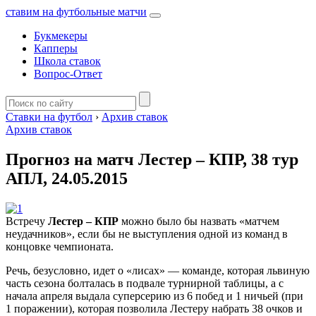
ставим на футбольные матчи
Букмекеры
Капперы
Школа ставок
Вопрос-Ответ
Ставки на футбол
›
Архив ставок
Архив ставок
Прогноз на матч Лестер – КПР, 38 тур
АПЛ, 24.05.2015
Встречу
Лестер – КПР
можно было бы назвать «матчем
неудачников», если бы не выступления одной из команд в
концовке чемпионата.
Речь, безусловно, идет о «лисах» — команде, которая львиную
часть сезона болталась в подвале турнирной таблицы, а с
начала апреля выдала суперсерию из 6 побед и 1 ничьей (при
1 поражении), которая позволила Лестеру набрать 38 очков и