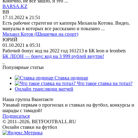
Конечно, не все зашло, и это ...
BARSA.KZ
BB
17.11.2022 в 21:51
Есть рабочие стратегии от каппера Михаила Котова. Видео,
мануалы в которых все рассказано и показано ...
Михаил Котов (Шишечки на спорт)
ЮРИЙ
01.10.2021 в 05:31
Рабочий бонус код на 2022 год 161213 в БК leon и leonbets
БК ЛЕОН — бонус код на 3 999 рублей внутри!
_
Популярные статьи
Ставка ординар
Что такое ставка на тотал?
Онлайн трансляции матчей
Наша группа Вконтакте
Узнавай первым о прогнозах и ставках на футбол, конкурсы и
шарады с тамадой!
Подписаться
© 2011–2026, BETFOOTBALL.RU
Онлайн ставки на футбол