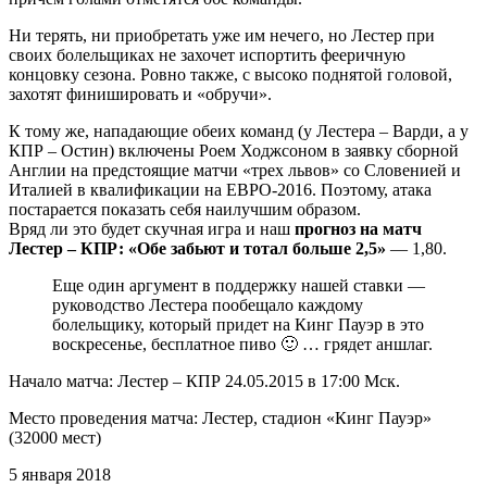
Ни терять, ни приобретать уже им нечего, но Лестер при
своих болельщиках не захочет испортить фееричную
концовку сезона. Ровно также, с высоко поднятой головой,
захотят финишировать и «обручи».
К тому же, нападающие обеих команд (у Лестера – Варди, а у
КПР – Остин) включены Роем Ходжсоном в заявку сборной
Англии на предстоящие матчи «трех львов» со Словенией и
Италией в квалификации на ЕВРО-2016. Поэтому, атака
постарается показать себя наилучшим образом.
Вряд ли это будет скучная игра и наш
прогноз на матч
Лестер – КПР: «Обе забьют и тотал больше 2,5»
— 1,80.
Еще один аргумент в поддержку нашей ставки —
руководство Лестера пообещало каждому
болельщику, который придет на Кинг Пауэр в это
воскресенье, бесплатное пиво 🙂 … грядет аншлаг.
Начало матча: Лестер – КПР 24.05.2015 в 17:00 Мск.
Место проведения матча: Лестер, стадион «Кинг Пауэр»
(32000 мест)
5 января 2018