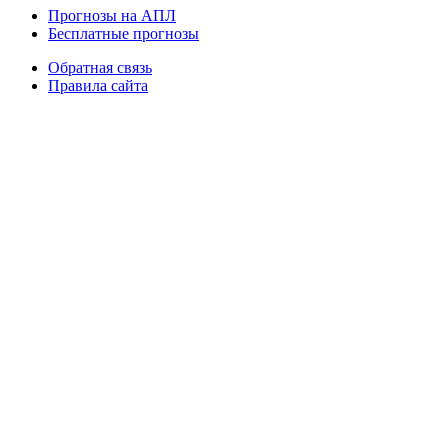
Прогнозы на АПЛ
Бесплатные прогнозы
Обратная связь
Правила сайта