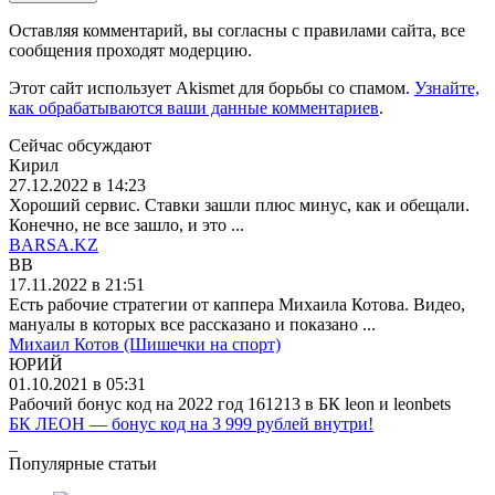
Оставляя комментарий, вы согласны с правилами сайта, все
сообщения проходят модерцию.
Этот сайт использует Akismet для борьбы со спамом.
Узнайте,
как обрабатываются ваши данные комментариев
.
Сейчас обсуждают
Кирил
27.12.2022 в 14:23
Хороший сервис. Ставки зашли плюс минус, как и обещали.
Конечно, не все зашло, и это ...
BARSA.KZ
BB
17.11.2022 в 21:51
Есть рабочие стратегии от каппера Михаила Котова. Видео,
мануалы в которых все рассказано и показано ...
Михаил Котов (Шишечки на спорт)
ЮРИЙ
01.10.2021 в 05:31
Рабочий бонус код на 2022 год 161213 в БК leon и leonbets
БК ЛЕОН — бонус код на 3 999 рублей внутри!
_
Популярные статьи