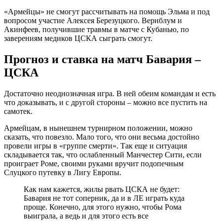
«Армейцы» не смогут рассчитывать на помощь Эльма и под
вопросом участие Алексея Березуцкого. Вернблум и
Акинфеев, получившие травмы в матче с Кубанью, по
заверениям медиков ЦСКА сыграть смогут.
Прогноз и ставка на матч Бавария –
ЦСКА
Достаточно неоднозначная игра. В ней обеим командам и есть
что доказывать, и с другой стороны – можно все пустить на
самотек.
Армейцам, в нынешнем турнирном положении, можно
сказать, что повезло. Мало того, что они весьма достойно
провели игры в «группе смерти». Так еще и ситуация
складывается так, что ослабленный Манчестер Сити, если
проиграет Роме, своими руками вручит подопечным
Слуцкого путевку в Лигу Европы.
Как нам кажется, жилы рвать ЦСКА не будет:
Бавария не тот соперник, да и в ЛЕ играть куда
проще. Конечно, для этого нужно, чтобы Рома
выиграла, а ведь и для этого есть все