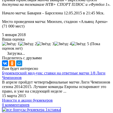
доступна на телеканале НТВ+ СПОРТ ПЛЮС и «Футбол 1».
Начало матча: Бавария – Барселона 12.05.2015 в 21:45 Мск.
Место проведения матча: Мюнхен, стадион «Альянц Арена»
(71 000 мест)
5 января 2018
Ваша оценка
(Пока
оценок нет)
Загрузка...
Поделитесь с друзьями
Вам будет интересно
Букмекерский мид-уик: ставки на ответные матчи 1/8 Лиги
Чемпионов
В апреле пройдут четвертьфинальные матчи Лиги Чемпионов
сезона 2014/2015. Лучшие команды Европы оспаривают это
право, и уже на следующей неделе ...
15 марта 2015
Новости и акции букмекеров
0 комментариев