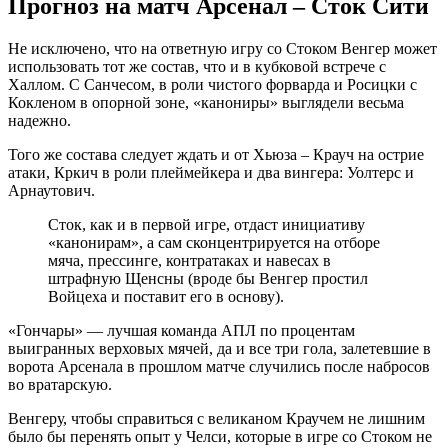
Прогноз на матч Арсенал – Сток Сити
Не исключено, что на ответную игру со Стоком Венгер может
использовать тот же состав, что и в кубковой встрече с
Халлом. С Санчесом, в роли чистого форварда и Росицки с
Кокленом в опорной зоне, «канониры» выглядели весьма
надежно.
Того же состава следует ждать и от Хьюза – Крауч на острие
атаки, Кркич в роли плеймейкера и два вингера: Уолтерс и
Арнаутович.
Сток, как и в первой игре, отдаст инициативу
«канонирам», а сам сконцентрируется на отборе
мяча, прессинге, контратаках и навесах в
штрафную Щенсны (вроде бы Венгер простил
Войцеха и поставит его в основу).
«Гончары» — лучшая команда АПЛ по процентам
выигранных верховых мячей, да и все три гола, залетевшие в
ворота Арсенала в прошлом матче случились после набросов
во вратарскую.
Венгеру, чтобы справиться с великаном Краучем не лишним
было бы перенять опыт у Челси, которые в игре со Стоком не