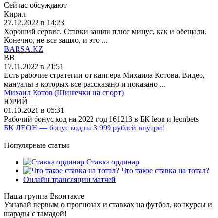
Сейчас обсуждают
Кирил
27.12.2022 в 14:23
Хороший сервис. Ставки зашли плюс минус, как и обещали.
Конечно, не все зашло, и это ...
BARSA.KZ
BB
17.11.2022 в 21:51
Есть рабочие стратегии от каппера Михаила Котова. Видео,
мануалы в которых все рассказано и показано ...
Михаил Котов (Шишечки на спорт)
ЮРИЙ
01.10.2021 в 05:31
Рабочий бонус код на 2022 год 161213 в БК leon и leonbets
БК ЛЕОН — бонус код на 3 999 рублей внутри!
_
Популярные статьи
Ставка ординар
Что такое ставка на тотал?
Онлайн трансляции матчей
Наша группа Вконтакте
Узнавай первым о прогнозах и ставках на футбол, конкурсы и
шарады с тамадой!