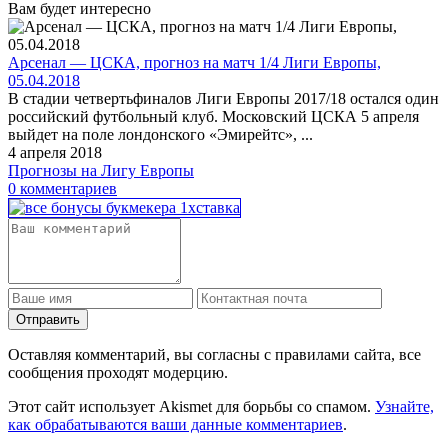
Вам будет интересно
Арсенал — ЦСКА, прогноз на матч 1/4 Лиги Европы,
05.04.2018
В стадии четвертьфиналов Лиги Европы 2017/18 остался один
российский футбольный клуб. Московский ЦСКА 5 апреля
выйдет на поле лондонского «Эмирейтс», ...
4 апреля 2018
Прогнозы на Лигу Европы
0 комментариев
Отправить
Оставляя комментарий, вы согласны с правилами сайта, все
сообщения проходят модерцию.
Этот сайт использует Akismet для борьбы со спамом.
Узнайте,
как обрабатываются ваши данные комментариев
.