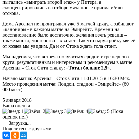
пытались «выиграть второй этаж» у Питера, а
сконцентрировались на отборе мяча после приема и/или
отскока.
Дома Арсенал не проигрывал уже 5 матчей кряду, а забивают
«канониры» в каждом матче на Эмирейтс. Времени на
восстановление было достаточно, желания взять реванш –
также много, мастерства – хватает. Так что пару-тройку мячей
от хозяев мы увидим. Да и от Стока ждать гола стоит.
Мы надеемся, что встреча получиться сродни игре первого
круга: результативным и интересным и рекомендуем в матче
Арсенал – Сток Сити ставку: «
Тотал больше 2,5
».
Начало матча: Арсенал – Сток Сити 11.01.2015 в 16:30 Мск.
Место проведения матча: Лондон, стадион «Эмирейтс» (60
000 мест)
5 января 2018
Ваша оценка
(Пока
оценок нет)
Загрузка...
Поделитесь с друзьями