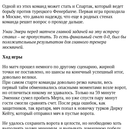
Одной из этих команд может стать и Спартак, который ведет
борьбу против турецкого Фенербахче. Первая игра проходила
в Москве, что давало надежду, что еще в родных стенах
команда решит вопрос о проходе дальше.
Унаи Эмери перед матчем главной задачей на эту встречу
ставил – не пропустить. То есть финальный счет 0-0, был бы
положительным результатом для главного тренера
москвичей.
Ход игры
Но матч прошел немного по другому сценарию, жирной
точки не поставлено, но шансы на конечный успешный итог,
довольно велики.
При самом старте команды довольно резко начали, весь
первый тайм обменивались опасными моментами возле ворот,
но отличиться никому не удавалось. Только на 59 минуте
Эменике сумел пробить Мерта, но уже спустя пару минут
гости смогли сравнять счет. После ряда ошибок, как
защитников, так вратаря, мяч попал к новичку турков Дирку
Кейту, который отправил мяч в пустые ворота.
Не удалось сохранить ворота в целости, но необходимо хоть
выполнять задачу минимум, и вырывать домашнюю победу.