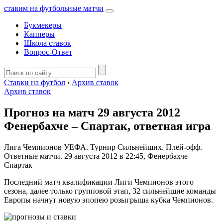
ставим на футбольные матчи
Букмекеры
Капперы
Школа ставок
Вопрос-Ответ
Ставки на футбол
›
Архив ставок
Архив ставок
Прогноз на матч 29 августа 2012
Фенербахче – Спартак, ответная игра
Лига Чемпионов УЕФА. Турнир Сильнейших. Плей-офф.
Ответные матчи. 29 августа 2012 в 22:45, Фенербахче –
Спартак
Последний матч квалификации Лиги Чемпионов этого
сезона, далее только групповой этап, 32 сильнейшие команды
Европы начнут новую эпопею розыгрыша кубка Чемпионов.