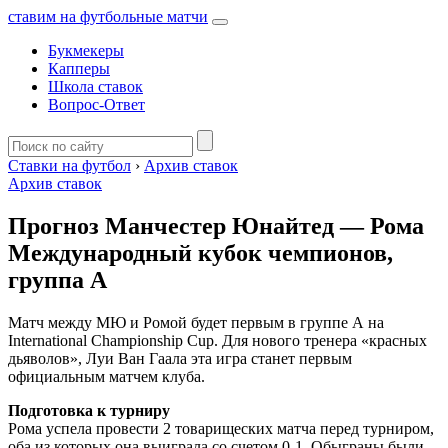
ставим на футбольные матчи
Букмекеры
Капперы
Школа ставок
Вопрос-Ответ
Ставки на футбол
›
Архив ставок
Архив ставок
Прогноз Манчестер Юнайтед — Рома
Международный кубок чемпионов,
группа А
Матч между МЮ и Ромой будет первым в группе А на
International Championship Cup. Для нового тренера «красных
дьяволов», Луи Ван Гаала эта игра станет первым
официальным матчем клуба.
Подготовка к турниру
Рома успела провести 2 товарищеских матча перед турниром,
оба из которых она выиграла со счетом 0-1. Обыграны были