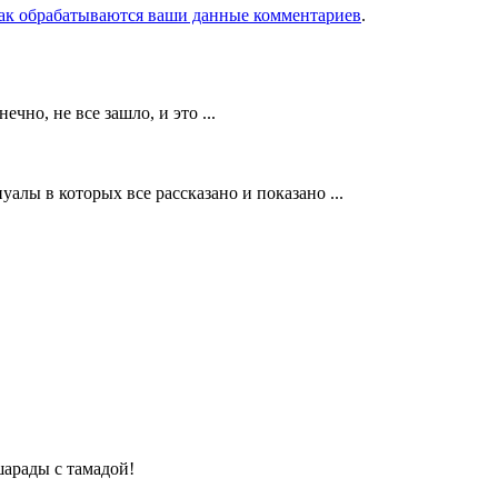
как обрабатываются ваши данные комментариев
.
но, не все зашло, и это ...
алы в которых все рассказано и показано ...
шарады с тамадой!