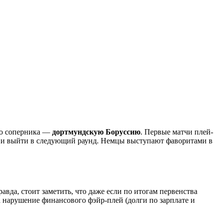
го соперника —
дортмундскую Боруссию
. Первые матчи плей-
ов и выйти в следующий раунд. Немцы выступают фаворитами в
авда, стоит заметить, что даже если по итогам первенства
 нарушение финансового фэйр-плей (долги по зарплате и