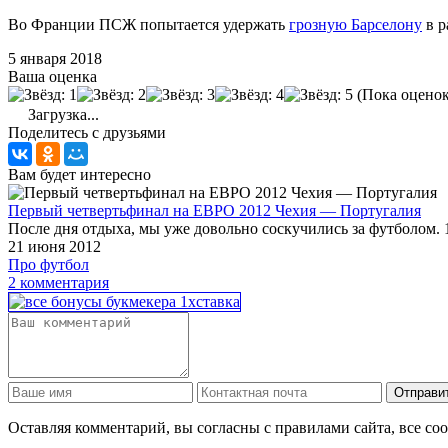
Во Франции ПСЖ попытается удержать
грозную Барселону
в р
5 января 2018
Ваша оценка
(Пока оценок
Загрузка...
Поделитесь с друзьями
Вам будет интересно
Первый четвертьфинал на ЕВРО 2012 Чехия — Португалия
После дня отдыха, мы уже довольно соскучились за футболом. 1
21 июня 2012
Про футбол
2 комментария
Отправи
Оставляя комментарий, вы согласны с правилами сайта, все с