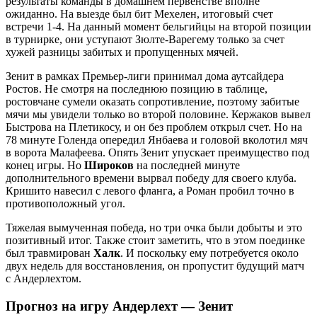
результаты команды в домашнем первенстве вполне
ожиданно. На выезде был бит Мехелен, итоговый счет
встречи 1-4. На данный момент бельгийцы на второй позиции
в турнирке, они уступают Зюлте-Варегему только за счет
хужей разницы забитых и пропущенных мячей.
Зенит в рамках Премьер-лиги принимал дома аутсайдера
Ростов. Не смотря на последнюю позицию в таблице,
ростовчане сумели оказать сопротивление, поэтому забитые
мячи мы увидели только во второй половине. Кержаков вывел
Быстрова на Плетикосу, и он без проблем открыл счет. Но на
78 минуте Голенда опередил Янбаева и головой вколотил мяч
в ворота Малафеева. Опять Зенит упускает преимущество под
конец игры. Но
Широков
на последней минуте
дополнительного времени вырвал победу для своего клуба.
Кришито навесил с левого фланга, а Роман пробил точно в
противоположный угол.
Тяжелая вымученная победа, но три очка были добыты и это
позитивный итог. Также стоит заметить, что в этом поединке
был травмирован
Халк
. И поскольку ему потребуется около
двух недель для восстановления, он пропустит будущий матч
с Андерлехтом.
Прогноз на игру Андерлехт — Зенит