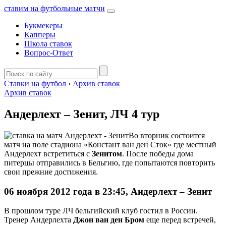
ставим на футбольные матчи
Букмекеры
Капперы
Школа ставок
Вопрос-Ответ
Ставки на футбол
›
Архив ставок
Архив ставок
Андерлехт – Зенит, ЛЧ 4 тур
Во вторник состоится
матч на поле стадиона «Констант ван ден Сток» где местный
Андерлехт встретиться с
Зенитом
. После победы дома
питерцы отправились в Бельгию, где попытаются повторить
свои прежние достижения.
06 ноября 2012 года в 23:45, Андерлехт – Зенит
В прошлом туре ЛЧ бельгийский клуб гостил в России.
Тренер Андерлехта
Джон ван ден Бром
еще перед встречей,