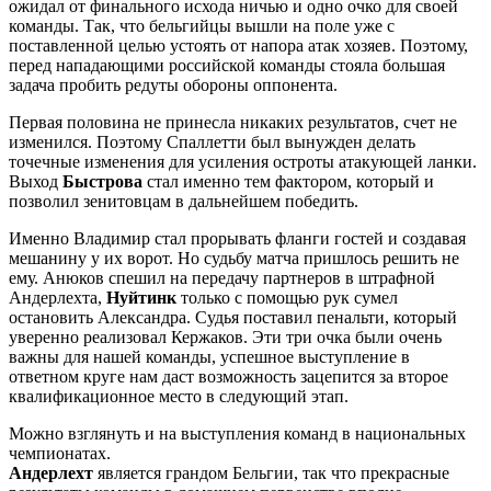
ожидал от финального исхода ничью и одно очко для своей
команды. Так, что бельгийцы вышли на поле уже с
поставленной целью устоять от напора атак хозяев. Поэтому,
перед нападающими российской команды стояла большая
задача пробить редуты обороны оппонента.
Первая половина не принесла никаких результатов, счет не
изменился. Поэтому Спаллетти был вынужден делать
точечные изменения для усиления остроты атакующей ланки.
Выход
Быстрова
стал именно тем фактором, который и
позволил зенитовцам в дальнейшем победить.
Именно Владимир стал прорывать фланги гостей и создавая
мешанину у их ворот. Но судьбу матча пришлось решить не
ему. Анюков спешил на передачу партнеров в штрафной
Андерлехта,
Нуйтинк
только с помощью рук сумел
остановить Александра. Судья поставил пенальти, который
уверенно реализовал Кержаков. Эти три очка были очень
важны для нашей команды, успешное выступление в
ответном круге нам даст возможность зацепится за второе
квалификационное место в следующий этап.
Можно взглянуть и на выступления команд в национальных
чемпионатах.
Андерлехт
является грандом Бельгии, так что прекрасные