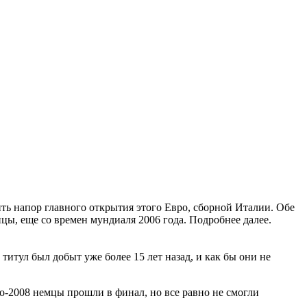
ть напор главного открытия этого Евро, сборной Италии. Обе
ы, еще со времен мундиаля 2006 года. Подробнее далее.
титул был добыт уже более 15 лет назад, и как бы они не
-2008 немцы прошли в финал, но все равно не смогли