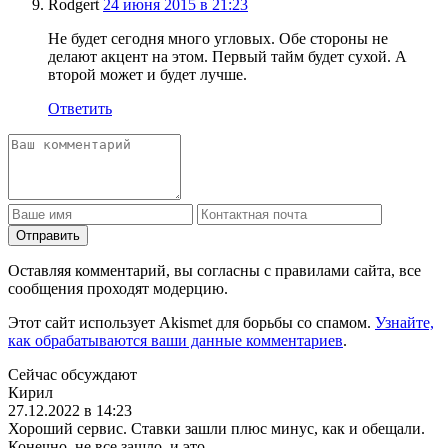
Rodgert
24 июня 2015 в 21:23
Не будет сегодня много угловых. Обе стороны не
делают акцент на этом. Первый тайм будет сухой. А
второй может и будет лучше.
Ответить
Отправить
Оставляя комментарий, вы согласны с правилами сайта, все
сообщения проходят модерцию.
Этот сайт использует Akismet для борьбы со спамом.
Узнайте,
как обрабатываются ваши данные комментариев
.
Сейчас обсуждают
Кирил
27.12.2022 в 14:23
Хороший сервис. Ставки зашли плюс минус, как и обещали.
Конечно, не все зашло, и это ...