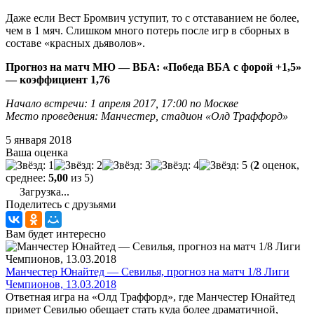
Даже если Вест Бромвич уступит, то с отставанием не более,
чем в 1 мяч. Слишком много потерь после игр в сборных в
составе «красных дьяволов».
Прогноз на матч МЮ — ВБА: «Победа ВБА с форой +1,5»
— коэффициент 1,76
Начало встречи: 1 апреля 2017, 17:00 по Москве
Место проведения: Манчестер, стадион «Олд Траффорд»
5 января 2018
Ваша оценка
(
2
оценок,
среднее:
5,00
из 5)
Загрузка...
Поделитесь с друзьями
Вам будет интересно
Манчестер Юнайтед — Севилья, прогноз на матч 1/8 Лиги
Чемпионов, 13.03.2018
Ответная игра на «Олд Траффорд», где Манчестер Юнайтед
примет Севилью обещает стать куда более драматичной,