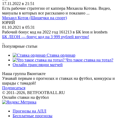
17.11.2022 в 21:51
Есть рабочие стратегии от каппера Михаила Котова. Видео,
мануалы в которых все рассказано и показано ...
Михаил Котов (Шишечки на спорт)
ЮРИЙ
01.10.2021 в 05:31
Рабочий бонус код на 2022 год 161213 в БК leon и leonbets
БК ЛЕОН — бонус код на 3 999 рублей внутри!
_
Популярные статьи
Ставка ординар
Что такое ставка на тотал?
Онлайн трансляции матчей
Наша группа Вконтакте
Узнавай первым о прогнозах и ставках на футбол, конкурсы и
шарады с тамадой!
Подписаться
© 2011–2026, BETFOOTBALL.RU
Онлайн ставки на футбол
Прогнозы на АПЛ
Бесплатные прогнозы