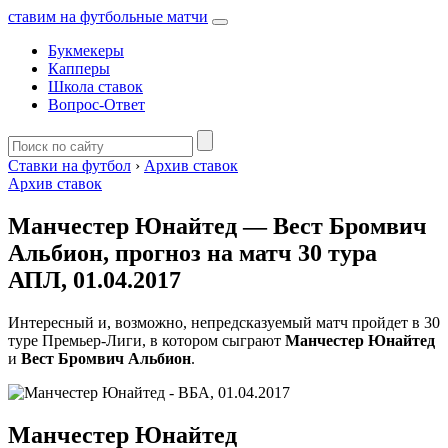
ставим на футбольные матчи
Букмекеры
Капперы
Школа ставок
Вопрос-Ответ
Ставки на футбол
›
Архив ставок
Архив ставок
Манчестер Юнайтед — Вест Бромвич
Альбион, прогноз на матч 30 тура
АПЛ, 01.04.2017
Интересный и, возможно, непредсказуемый матч пройдет в 30
туре Премьер-Лиги, в котором сыграют
Манчестер Юнайтед
и
Вест Бромвич Альбион
.
Манчестер Юнайтед