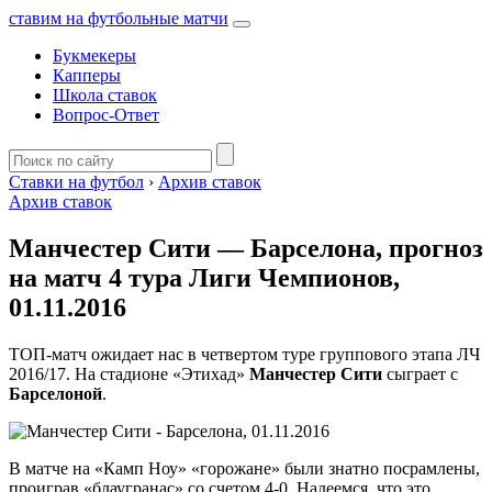
ставим на футбольные матчи
Букмекеры
Капперы
Школа ставок
Вопрос-Ответ
Ставки на футбол
›
Архив ставок
Архив ставок
Манчестер Сити — Барселона, прогноз
на матч 4 тура Лиги Чемпионов,
01.11.2016
ТОП-матч ожидает нас в четвертом туре группового этапа ЛЧ
2016/17. На стадионе «Этихад»
Манчестер Сити
сыграет с
Барселоной
.
В матче на «Камп Ноу» «горожане» были знатно посрамлены,
проиграв «блаугранас» со счетом 4-0. Надеемся, что это