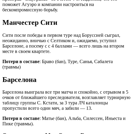
поможет Агуэро и компании настроиться на
бескомпромиссную борьбу.
Манчестер Сити
Сити после победы в первом туре над Боруссией сыграл,
неожиданно, вничью с Селтиком и, ожидаемо, уступил
Барселоне, а посему с с 4 баллами — всего лишь на втором
месте в своем квартете.
Потери в составе
: Браво (бан), Туре, Санья, Сабалета
(травмы)
Барселона
Барселона выиграла все три матча и спокойно, с отрывом в 5
очков от ближайшего преследователя, возглавляет турнирную
таблицу группы С. Кстати, за 3 тура ЛЧ каталонцы
пропустили всего один мяч, а забили — 13.
Потери в составе
: Матье (бан), Альба, Силессен, Иньеста и
Пике (травмы).