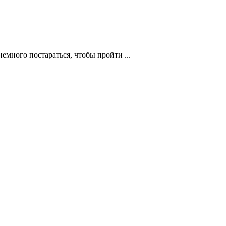
много постараться, чтобы пройти ...