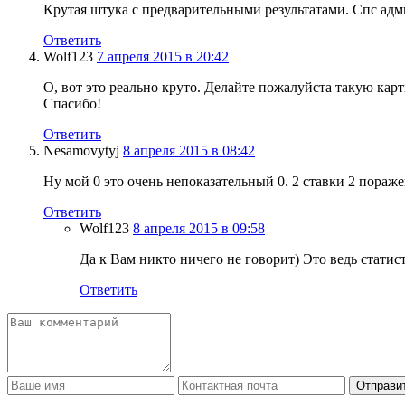
Крутая штука с предварительными результатами. Спс адм
Ответить
Wolf123
7 апреля 2015 в 20:42
О, вот это реально круто. Делайте пожалуйста такую кар
Спасибо!
Ответить
Nesamovytyj
8 апреля 2015 в 08:42
Ну мой 0 это очень непоказательный 0. 2 ставки 2 пораже
Ответить
Wolf123
8 апреля 2015 в 09:58
Да к Вам никто ничего не говорит) Это ведь статис
Ответить
Отправи