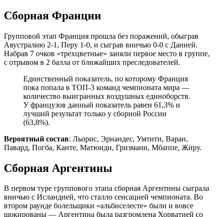
Сборная Франции
Групповой этап Франция прошла без поражений, обыграв
Авустралию 2-1, Перу 1-0, и сыграв вничью 0-0 с Данией.
Набрав 7 очков «трехцветные» заняли первое место в группе,
с отрывом в 2 балла от ближайших преследователей.
Единственный показатель, по которому Франция
пока попала в ТОП-3 команд чемпионата мира —
количество выигранных воздушных единоборств.
У французов данный показатель равен 61,3% и
лучший результат только у сборной России
(63,8%).
Вероятный состав
: Льорис, Эрнандес, Умтити, Варан,
Павард, Погба, Канте, Матюиди, Гризманн, Мбаппе, Жиру.
Сборная Аргентины
В первом туре группового этапа сборная Аргентины сыграла
вничью с Исландией, что сталло сенсацией чемпионата. Во
втором раунде болельщики «альбиселесте» были и вовсе
шокированы — Аргентина была разгромлена Хорватией со