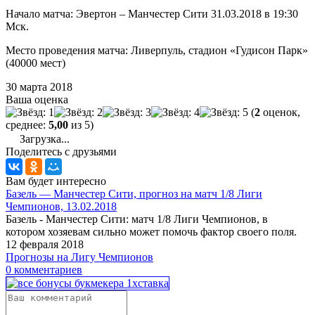
Начало матча: Эвертон – Манчестер Сити 31.03.2018 в 19:30
Мск.
Место проведения матча: Ливерпуль, стадион «Гудисон Парк»
(40000 мест)
30 марта 2018
Ваша оценка
(
2
оценок,
среднее:
5,00
из 5)
Загрузка...
Поделитесь с друзьями
Вам будет интересно
Базель — Манчестер Сити, прогноз на матч 1/8 Лиги
Чемпионов, 13.02.2018
Базель - Манчестер Сити: матч 1/8 Лиги Чемпионов, в
котором хозяевам сильно может помочь фактор своего поля.
12 февраля 2018
Прогнозы на Лигу Чемпионов
0 комментариев