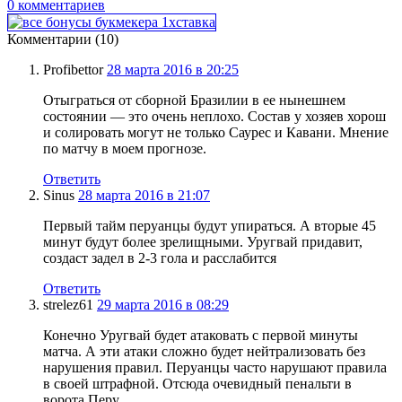
0 комментариев
Комментарии (10)
Profibettor
28 марта 2016 в 20:25
Отыграться от сборной Бразилии в ее нынешнем
состоянии — это очень неплохо. Состав у хозяев хорош
и солировать могут не только Саурес и Кавани. Мнение
по матчу в моем прогнозе.
Ответить
Sinus
28 марта 2016 в 21:07
Первый тайм перуанцы будут упираться. А вторые 45
минут будут более зрелищными. Уругвай придавит,
создаст задел в 2-3 гола и расслабится
Ответить
strelez61
29 марта 2016 в 08:29
Конечно Уругвай будет атаковать с первой минуты
матча. А эти атаки сложно будет нейтрализовать без
нарушения правил. Перуанцы часто нарушают правила
в своей штрафной. Отсюда очевидный пенальти в
ворота Перу.