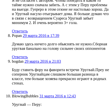
Я не согласен с автором. Чтобы победить в каком то
тайме нужно сначала забить. А с этим у Перу проблемы
на выезде. Гуереро в этом сезоне не настолько хорош. Да
и Уругвай насухо отыгрывает дома. Я больше думаю что
в связи с возвращением Суареса Уругвай забьет
минимум 2. И очень вероятно 3+ гола.
Ответить
Popan
29 марта 2016 в 17:39
Думаю здесь ничего долго обьяснять не нужно.Сборная
уругвая банально на голову сильнее своих оппонентов
Ответить
bogdan
29 марта 2016 в 21:03
Буду ставить фору на фаворита встречи Уругвай.Преу не
соперник Уругвайцам слишком большая разница в
классе, тем больше хозяева прекрасно играют в родных
стенах.
Ответить
BlowingBubbles
31 марта 2016 в 12:43
Уругвай — Перу: