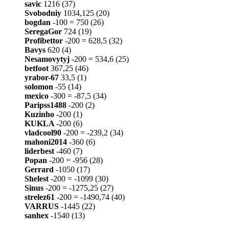
savic
1216 (37)
Svobodniy
1034,125 (20)
bogdan
-100 = 750 (26)
SeregaGor
724 (19)
Profibettor
-200 = 628,5 (32)
Bavys
620 (4)
Nesamovytyj
-200 = 534,6 (25)
betfoot
367,25 (46)
yrabor-67
33,5 (1)
solomon
-55 (14)
mexico
-300 = -87,5 (34)
Paripss1488
-200 (2)
Kuzinho
-200 (1)
KUKLA
-200 (6)
vladcool90
-200 = -239,2 (34)
mahoni2014
-360 (6)
liderbest
-460 (7)
Popan
-200 = -956 (28)
Gerrard
-1050 (17)
Shelest
-200 = -1099 (30)
Sinus
-200 = -1275,25 (27)
strelez61
-200 = -1490,74 (40)
VARRUS
-1445 (22)
sanhex
-1540 (13)