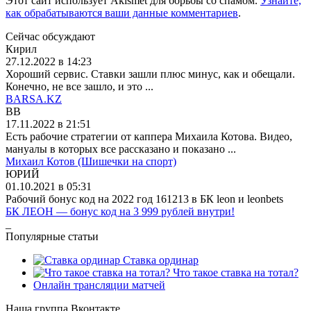
Этот сайт использует Akismet для борьбы со спамом.
Узнайте,
как обрабатываются ваши данные комментариев
.
Сейчас обсуждают
Кирил
27.12.2022 в 14:23
Хороший сервис. Ставки зашли плюс минус, как и обещали.
Конечно, не все зашло, и это ...
BARSA.KZ
BB
17.11.2022 в 21:51
Есть рабочие стратегии от каппера Михаила Котова. Видео,
мануалы в которых все рассказано и показано ...
Михаил Котов (Шишечки на спорт)
ЮРИЙ
01.10.2021 в 05:31
Рабочий бонус код на 2022 год 161213 в БК leon и leonbets
БК ЛЕОН — бонус код на 3 999 рублей внутри!
_
Популярные статьи
Ставка ординар
Что такое ставка на тотал?
Онлайн трансляции матчей
Наша группа Вконтакте