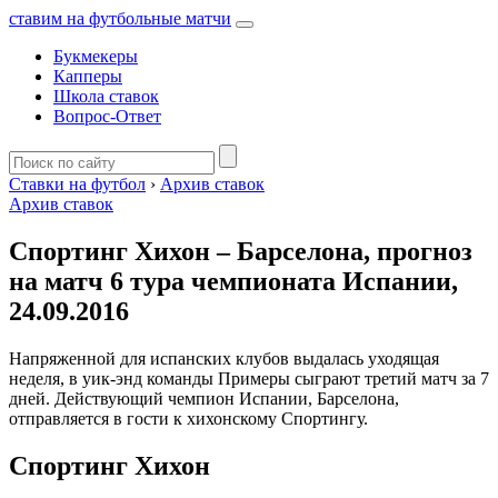
ставим на футбольные матчи
Букмекеры
Капперы
Школа ставок
Вопрос-Ответ
Ставки на футбол
›
Архив ставок
Архив ставок
Спортинг Хихон – Барселона, прогноз
на матч 6 тура чемпионата Испании,
24.09.2016
Напряженной для испанских клубов выдалась уходящая
неделя, в уик-энд команды Примеры сыграют третий матч за 7
дней. Действующий чемпион Испании, Барселона,
отправляется в гости к хихонскому Спортингу.
Спортинг Хихон